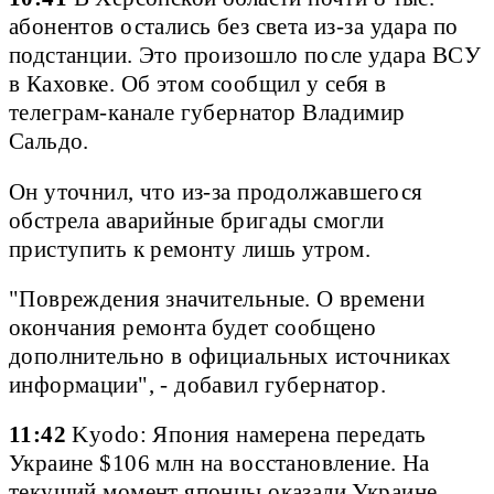
абонентов остались без света из-за удара по
подстанции. Это произошло после удара ВСУ
в Каховке. Об этом сообщил у себя в
телеграм-канале губернатор Владимир
Сальдо.
Он уточнил, что из-за продолжавшегося
обстрела аварийные бригады смогли
приступить к ремонту лишь утром.
"Повреждения значительные. О времени
окончания ремонта будет сообщено
дополнительно в официальных источниках
информации", - добавил губернатор.
11:42
Kyodo: Япония намерена передать
Украине $106 млн на восстановление. На
текущий момент японцы оказали Украине