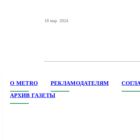
18 мар. 2024
О METRO
РЕКЛАМОДАТЕЛЯМ
СОГЛ
АРХИВ ГАЗЕТЫ