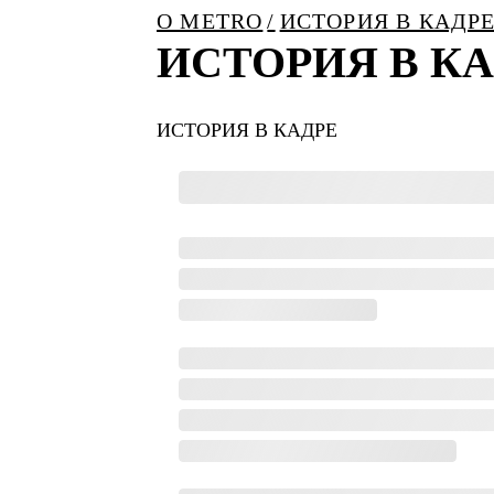
О METRO
ИСТОРИЯ В КАДР
ИСТОРИЯ В КАД
ИСТОРИЯ В КАДРЕ