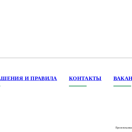
АШЕНИЯ И ПРАВИЛА
КОНТАКТЫ
ВАКА
При использова