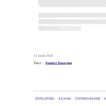
12 июня 2024
Текст
Даниил Бороздин
ИГРЫ БРИКС
КАЗАНЬ
СОРЕВНОВАНИЯ