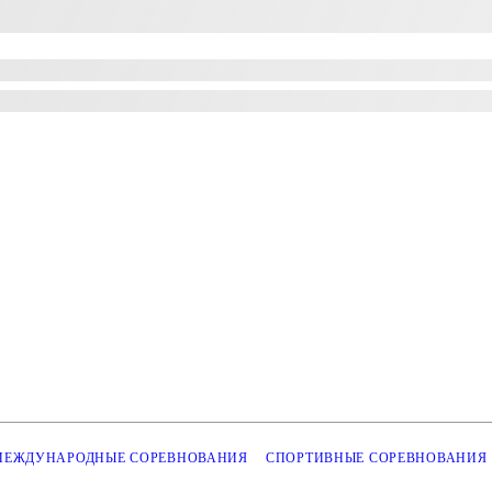
МЕЖДУНАРОДНЫЕ СОРЕВНОВАНИЯ
СПОРТИВНЫЕ СОРЕВНОВАНИЯ