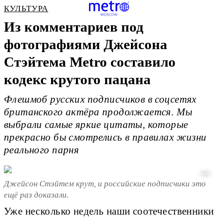
КУЛЬТУРА
Из комментариев под
фотографиями Джейсона
Стэйтема Metro составило
кодекс крутого пацана
Флешмоб русских подписчиков в соцсетях
британского актёра продолжается. Мы
выбрали самые яркие цитаты, которые
прекрасно бы смотрелись в правилах жизни
реального парня
Getty
Джейсон Стэйтем крут, и российские подписчики это
ещё раз доказали.
Уже несколько недель наши соотечественники