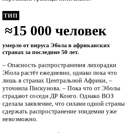
ТИП
≈15 000 человек
умерло от вируса Эбола в африканских
странах за последние 50 лет.
– Опасность распространения лихорадки
Эбола растёт ежедневно, однако пока что
лишь в странах Центральной Африки, –
уточнила Пискунова. – Пока что от Эболы
страдают соседи ДР Конго. Однако ВОЗ
сделала заявление, что силами одной страны
сдержать распространение эпидемии уже
невозможно.