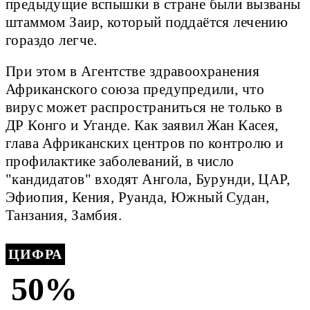
предыдущие вспышки в стране были вызваны
штаммом Заир, который поддаётся лечению
гораздо легче.
При этом в Агентстве здравоохранения
Африканского союза предупредили, что
вирус может распространиться не только в
ДР Конго и Уганде. Как заявил Жан Касея,
глава Африканских центров по контролю и
профилактике заболеваний, в число
"кандидатов" входят Ангола, Бурунди, ЦАР,
Эфиопия, Кения, Руанда, Южный Судан,
Танзания, Замбия.
ЦИФРА
50%