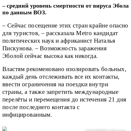
– средний уровень смертности от вируса Эбола
по данным ВОЗ.
– Сейчас посещение этих стран крайне опасно
для туристов, – рассказала Metro кандидат
политических наук и африканист Наталья
Пискунова. – Возможность заражения
Эболой сейчас высока как никогда.
Властям рекоменовано изолировать больных,
каждый день отслеживать все их контакты,
ввести ограничения на поездки внутри
страны, а также запретить международные
перелёты и перемещения до истечения 21 дня
после последнего контакта с
инфицированным.