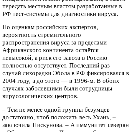
передать местным властям разработанные в
РФ тест-системы для диагностики вируса.
По
оценкам
российских экспертов,
вероятность стремительного
распространения вируса за пределами
Африканского континента остаётся
невысокой, а риск его завоза в Россию
полностью отсутствует. Последний раз
случай лихорадки Эбола в РФ фиксировался в
2004 году, а до этого — в 1996-м. В обоих
случаях заболевшими были сотрудницы
вирусологических центров.
– Тем не менее одной группы безумцев
достаточно, чтоб положить весь Ухань, –
заключила Пискунова. – А иммунитет северян