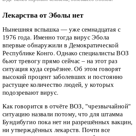
Лекарства от Эболы нет
Нынешняя вспышка — уже семнадцатая с
1976 года. Именно тогда вирус Эбола
впервые обнаружили в Демократической
Республике Конго. Однако специалисты ВОЗ
бьют тревогу прямо сейчас – на этот раз
ситуация куда серьёзнее. Об этом говорят
высокий процент заболевших и постоянно
растущее количество людей, у которых
подозревают вирус.
Как говорится в отчёте ВОЗ, "чрезвычайной"
ситуацию назвали потому, что для штамма
Бундибугио пока нет ни разрешённых вакцин,
ни утверждённых лекарств. Почти все