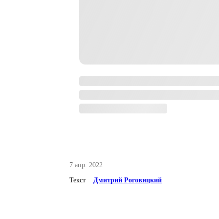
7 апр. 2022
Текст
Дмитрий Роговицкий