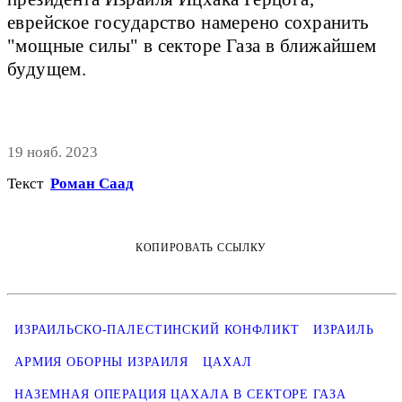
еврейское государство намерено сохранить
"мощные силы" в секторе Газа в ближайшем
будущем.
19 нояб. 2023
Текст
Роман Саад
КОПИРОВАТЬ ССЫЛКУ
ИЗРАИЛЬСКО-ПАЛЕСТИНСКИЙ КОНФЛИКТ
ИЗРАИЛЬ
АРМИЯ ОБОРНЫ ИЗРАИЛЯ
ЦАХАЛ
НАЗЕМНАЯ ОПЕРАЦИЯ ЦАХАЛА В СЕКТОРЕ ГАЗА