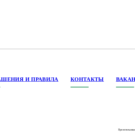
АШЕНИЯ И ПРАВИЛА
КОНТАКТЫ
ВАКА
При использова