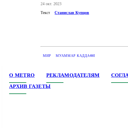
24 окт. 2023
Текст
Станислав Купцов
МИР
МУАММАР КАДДАФИ
О METRO
РЕКЛАМОДАТЕЛЯМ
СОГЛ
АРХИВ ГАЗЕТЫ