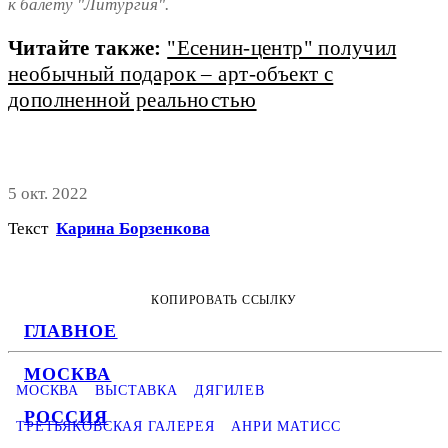
к балету "Литургия".
Читайте также:
"Есенин-центр" получил
необычный подарок – арт-объект с
дополненной реальностью
5 окт. 2022
Текст
Карина Борзенкова
КОПИРОВАТЬ ССЫЛКУ
ГЛАВНОЕ
МОСКВА
МОСКВА
ВЫСТАВКА
ДЯГИЛЕВ
РОССИЯ
ТРЕТЬЯКОВСКАЯ ГАЛЕРЕЯ
АНРИ МАТИСС