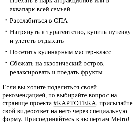
Поехать в парк аттракционов или в
аквапарк всей семьей
Расслабиться в СПА
Нагрянуть в турагентство, купить путевку
и улететь отдыхать
Посетить кулинарным мастер-класс
Сбежать на экзотический остров,
релаксировать и поедать фрукты
Если вы хотите поделиться своей
рекомендацией, то выбирайте вопрос на
странице проекта
#КАРТОТЕКА
, присылайте
свой видеоответ на него через специальную
форму. Присоединяйтесь к экспертам Metro!