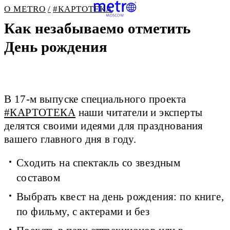
О METRO
#КАРТОТЕКА
Как незабываемо отметить
День рождения
В 17-м выпуске специального проекта
#КАРТОТЕКА
наши читатели и эксперты
делятся своими идеями для празднования
вашего главного дня в году.
Сходить на спектакль со звездным
составом
Выбрать квест на день рождения: по книге,
по фильму, с актерами и без