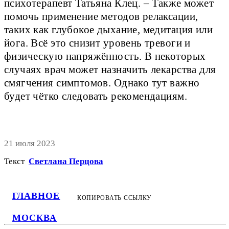
психотерапевт Татьяна Клец. – Также может
помочь применение методов релаксации,
таких как глубокое дыхание, медитация или
йога. Всё это снизит уровень тревоги и
физическую напряжённость. В некоторых
случаях врач может назначить лекарства для
смягчения симптомов. Однако тут важно
будет чётко следовать рекомендациям.
21 июля 2023
Текст
Светлана Перцова
ГЛАВНОЕ
КОПИРОВАТЬ ССЫЛКУ
МОСКВА