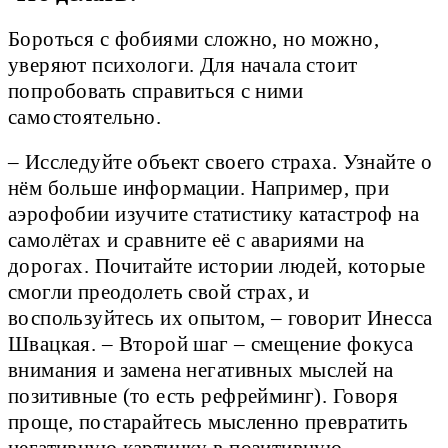
Бороться с фобиями сложно, но можно,
уверяют психологи. Для начала стоит
попробовать справиться с ними
самостоятельно.
– Исследуйте объект своего страха. Узнайте о
нём больше информации. Например, при
аэрофобии изучите статистику катастроф на
самолётах и сравните её с авариями на
дорогах. Почитайте истории людей, которые
смогли преодолеть свой страх, и
воспользуйтесь их опытом, – говорит Инесса
Швацкая. – Второй шаг – смещение фокуса
внимания и замена негативных мыслей на
позитивные (то есть рефрейминг). Говоря
проще, постарайтесь мысленно превратить