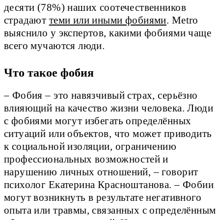
десяти (78%) наших соотечественников
страдают
теми или иными фобиями
. Metro
выяснило у экспертов, какими фобиями чаще
всего мучаются люди.
Что такое фобия
– Фобия – это навязчивый страх, серьёзно
влияющий на качество жизни человека. Люди
с фобиями могут избегать определённых
ситуаций или объектов, что может приводить
к социальной изоляции, ограничению
профессиональных возможностей и
нарушению личных отношений, – говорит
психолог Екатерина Красноштанова. – Фобии
могут возникнуть в результате негативного
опыта или травмы, связанных с определённым