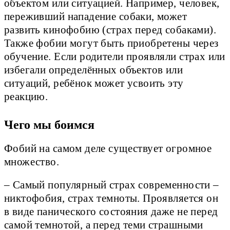
объектом или ситуацией. Например, человек,
переживший нападение собаки, может
развить кинофобию (страх перед собаками).
Также фобии могут быть приобретены через
обучение. Если родители проявляли страх или
избегали определённых объектов или
ситуаций, ребёнок может усвоить эту
реакцию.
Чего мы боимся
Фобий на самом деле существует огромное
множество.
– Самый популярный страх современности –
никтофобия, страх темноты. Проявляется он
в виде панического состояния даже не перед
самой темнотой, а перед теми страшными