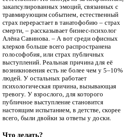
закапсулированных эмоций, связанных с
травмирующим событием, естественный
страх перерастает в танатофобию – страх
смерти, – рассказывает бизнес-психолог
Алёна Савинова. – А вот среди офисных
клерков больше всего распространена
голософобия, или страх публичных
выступлений. Реальная причина для её
возникновения есть не более чем у 5–10%
людей. У остальных работает
психологическая причина, вызывающая
тревогу. У взрослого, для которого
публичное выступление становится
настоящим испытанием, в детстве, скорее
всего, были двойки за ответы у доски.
Что делать?