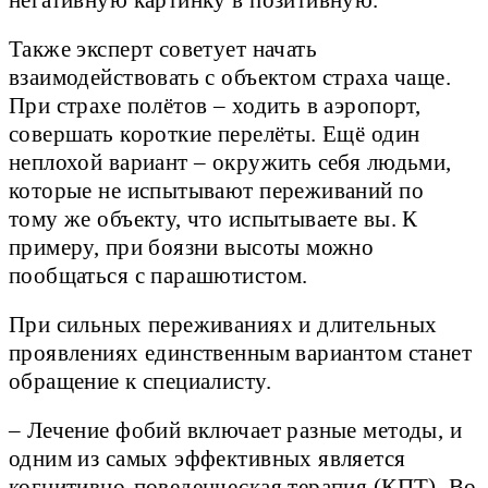
негативную картинку в позитивную.
Также эксперт советует начать
взаимодействовать с объектом страха чаще.
При страхе полётов – ходить в аэропорт,
совершать короткие перелёты. Ещё один
неплохой вариант – окружить себя людьми,
которые не испытывают переживаний по
тому же объекту, что испытываете вы. К
примеру, при боязни высоты можно
пообщаться с парашютистом.
При сильных переживаниях и длительных
проявлениях единственным вариантом станет
обращение к специалисту.
– Лечение фобий включает разные методы, и
одним из самых эффективных является
когнитивно-поведенческая терапия (КПТ). Во