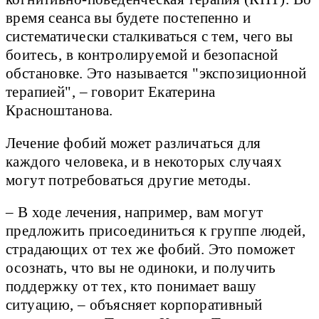
время сеанса вы будете постепенно и
систематически сталкиваться с тем, чего вы
боитесь, в контролируемой и безопасной
обстановке. Это называется "экспозиционной
терапией", – говорит Екатерина
Красноштанова.
Лечение фобий может различаться для
каждого человека, и в некоторых случаях
могут потребоваться другие методы.
– В ходе лечения, например, вам могут
предложить присоединиться к группе людей,
страдающих от тех же фобий. Это поможет
осознать, что вы не одиноки, и получить
поддержку от тех, кто понимает вашу
ситуацию, – объясняет корпоративный