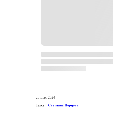
28 мар. 2024
Текст
Светлана Перцова