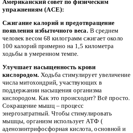
Американский совет по физическим
упражнениям (ACE):
Сжигание калорий и предотвращение
появления избыточного веса.
В среднем
человек весом 68 килограмм сжигает около
100 калорий примерно на 1,5 километра
ходьбы в умеренном темпе.
Улучшает насыщенность крови
кислородом.
Ходьба стимулирует увеличение
числа митохондрий, участвующих в
поддержании насыщения организма
кислородом. Как это происходит? Всё просто.
Сокращение мышц – процесс
энергозатратный. Чтобы стимулировать
мышцы, организм использует АТФ (
аденозинтрифосфорная кислота, основной и