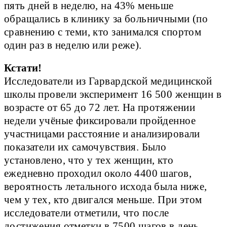
пять дней в неделю, на 43% меньше
обращались в клинику за больничными (по
сравнению с теми, кто занимался спортом
один раз в неделю или реже).
Кстати!
Исследователи из Гарвардской медицинской 
школы провели эксперимент 16 500 женщин в 
возрасте от 65 до 72 лет. На протяжении 
недели учёные фиксировали пройденное 
участницами расстояние и анализировали 
показатели их самочувствия. Было 
установлено, что у тех женщин, кто 
ежедневно проходил около 4400 шагов, 
вероятность летального исхода была ниже, 
чем у тех, кто двигался меньше. При этом 
исследователи отметили, что после 
достижения отметки в 7500 шагов в день 