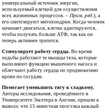
универсальный источник энергии,
используемый клеткой для осуществления
всех жизненных процессов. –
Прим. ред.
), а
его синтезируют митохондрии. Когда человек
начинает двигаться, клетки адаптируются,
чтобы получать больше АТФ, так как он
теперь активнее тратится.
Стимулирует работу сердца.
Во время
ходьбы работают те мышцы тела, которые
выполняют функцию мышечного насоса и
облегчают работу сердца по продвижению
крови по сосудам.
Помогает уменьшить тягу к сладкому.
Авторы исследования, проведённого в
Университете Эксетера в Англии, пришли к
выводу, что 15-минутная прогулка каждый