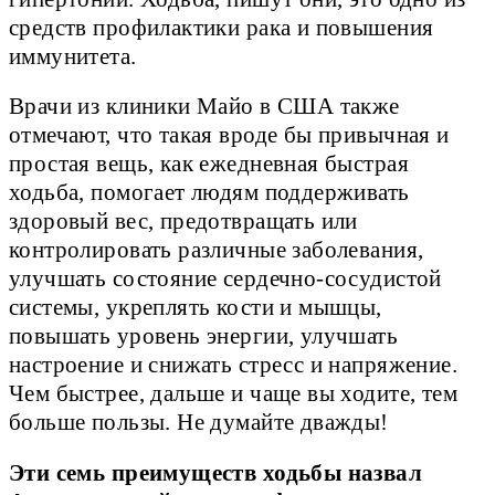
средств профилактики рака и повышения
иммунитета.
Врачи из клиники Майо в США также
отмечают, что такая вроде бы привычная и
простая вещь, как ежедневная быстрая
ходьба, помогает людям поддерживать
здоровый вес, предотвращать или
контролировать различные заболевания,
улучшать состояние сердечно-сосудистой
системы, укреплять кости и мышцы,
повышать уровень энергии, улучшать
настроение и снижать стресс и напряжение.
Чем быстрее, дальше и чаще вы ходите, тем
больше пользы. Не думайте дважды!
Эти семь преимуществ ходьбы назвал