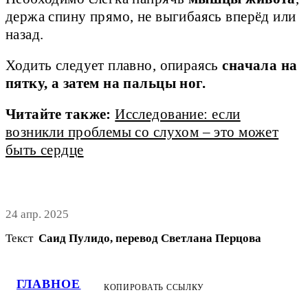
держа спину прямо, не выгибаясь вперёд или
назад.
Ходить следует плавно, опираясь
сначала на
пятку, а затем на пальцы ног.
Читайте также:
Исследование: если
возникли проблемы со слухом – это может
быть сердце
24 апр. 2025
Текст
Саид Пулидо, перевод Светлана Перцова
ГЛАВНОЕ
КОПИРОВАТЬ ССЫЛКУ