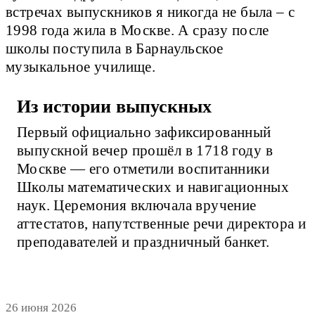
встречах выпускников я никогда не была – с
1998 года жила в Москве. А сразу после
школы поступила в Барнаульское
музыкальное училище.
Из истории выпускных
Первый официально зафиксированный
выпускной вечер прошёл в 1718 году в
Москве — его отметили воспитанники
Школы математических и навигационных
наук. Церемония включала вручение
аттестатов, напутственные речи директора и
преподавателей и праздничный банкет.
26 июня 2026