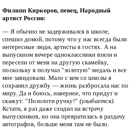
Филипп Киркоров, певец, Народный
артист России:
— Я обычно не задерживался в школе,
спешил домой, потому что у нас всегда были
интересные люди, артисты в гостях. А на
выпускном вечере одноклассники взяли и
пересели от меня на другую скамейку,
поскольку я получал "золотую" медаль и все
мне завидовали. Мало с кем со школы я
сохранил дружбу — жизнь разбросала нас по
миру. Да и боюсь, наверное, что придут и
скажут: "Позолоти ручку!"
(улыбается)
.
Кстати, я раз даже сходил на встречу
выпускников, но она превратилась в раздачу
автографов, больше меня там не было.