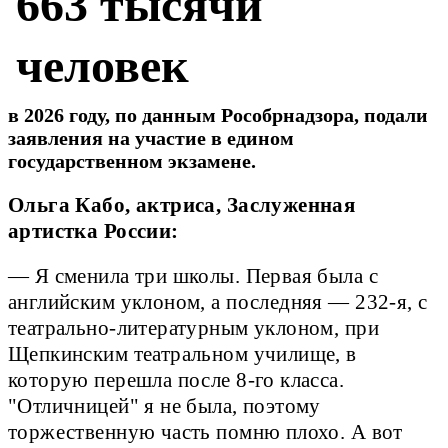
663 тысячи
человек
в 2026 году, по данным Рособрнадзора, подали
заявления на участие в едином
государственном экзамене.
Ольга Кабо, актриса, Заслуженная
артистка России:
— Я сменила три школы. Первая была с
английским уклоном, а последняя — 232-я, с
театрально-литературным уклоном, при
Щепкинским театральном училище, в
которую перешла после 8-го класса.
"Отличницей" я не была, поэтому
торжественную часть помню плохо. А вот