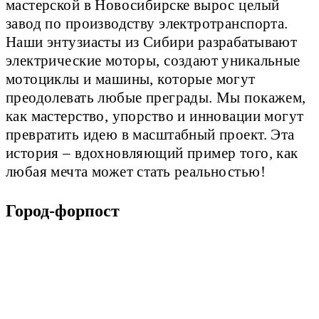
мастерской в Новосибирске вырос целый
завод по производству электротранспорта.
Наши энтузиасты из Сибири разрабатывают
электрические моторы, создают уникальные
мотоциклы и машины, которые могут
преодолевать любые преграды. Мы покажем,
как мастерство, упорство и инновации могут
превратить идею в масштабный проект. Эта
история – вдохновляющий пример того, как
любая мечта может стать реальностью!
Город-форпост