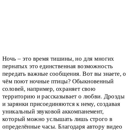
Ночь – это время тишины, но для многих
пернатых это единственная возможность
передать важные сообщения. Вот вы знаете, о
чём поют ночные птицы? Обыкновенный
соловей, например, охраняет свою
территорию и рассказывает о любви. Дрозды
и зарянки присоединяются к нему, создавая
уникальный звуковой аккомпанемент,
который можно услышать лишь строго в
определённые часы. Благодаря автору видео