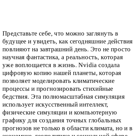
Представьте себе, что можно заглянуть в
будущее и увидеть, как сегодняшние действия
повлияют на завтрашний день. Это не просто
научная фантастика, а реальность, которая
уже воплощается в жизнь. Nvidia создала
цифровую копию нашей планеты, которая
позволяет моделировать климатические
процессы и прогнозировать стихийные
бедствия. Эта полномасштабная симуляция
использует искусственный интеллект,
физические симуляции и компьютерную
графику для создания точных глобальных
прогнозов не только в области климата, но и в
экономике, геополитике и социальной сфере.