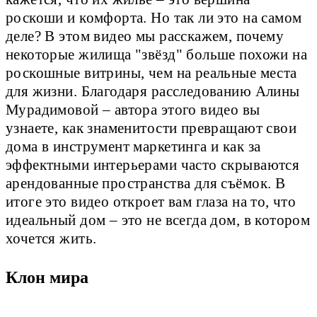
роскоши и комфорта. Но так ли это на самом
деле? В этом видео мы расскажем, почему
некоторые жилища "звёзд" больше похожи на
роскошные витрины, чем на реальные места
для жизни. Благодаря расследованию Алины
Мурадимовой – автора этого видео вы
узнаете, как знаменитости превращают свои
дома в инструмент маркетинга и как за
эффектными интерьерами часто скрываются
арендованные пространства для съёмок. В
итоге это видео откроет вам глаза на то, что
идеальный дом – это не всегда дом, в котором
хочется жить.
Клон мира