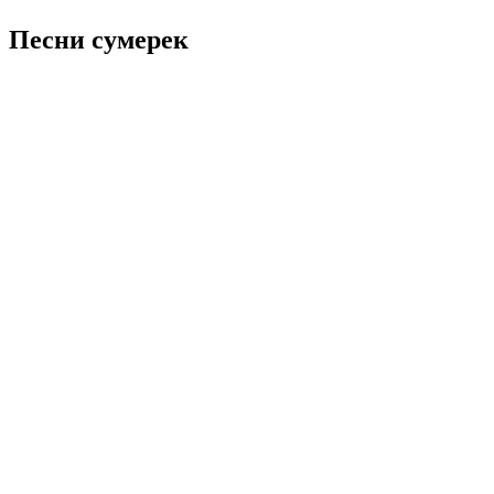
Песни сумерек