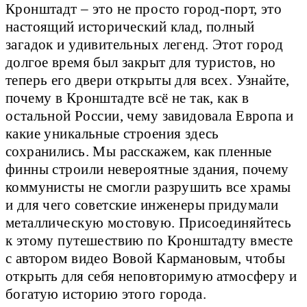
Кронштадт – это не просто город-порт, это
настоящий исторический клад, полный
загадок и удивительных легенд. Этот город
долгое время был закрыт для туристов, но
теперь его двери открыты для всех. Узнайте,
почему в Кронштадте всё не так, как в
остальной России, чему завидовала Европа и
какие уникальные строения здесь
сохранились. Мы расскажем, как пленные
финны строили невероятные здания, почему
коммунисты не смогли разрушить все храмы
и для чего советские инженеры придумали
металлическую мостовую. Присоединяйтесь
к этому путешествию по Кронштадту вместе
с автором видео Вовой Кармановым, чтобы
открыть для себя неповторимую атмосферу и
богатую историю этого города.