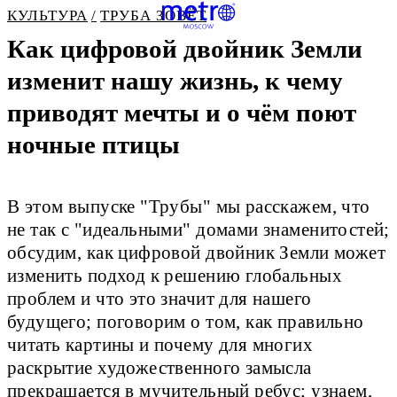
КУЛЬТУРА
ТРУБА ЗОВЁТ
Как цифровой двойник Земли
изменит нашу жизнь, к чему
приводят мечты
и о чём поют
ночные птицы
В этом выпуске "Трубы" мы расскажем, что
не так с "идеальными" домами знаменитостей;
обсудим, как цифровой двойник Земли может
изменить подход к решению глобальных
проблем и что это значит для нашего
будущего; поговорим о том, как правильно
читать картины и почему для многих
раскрытие художественного замысла
прекращается в мучительный ребус; узнаем,