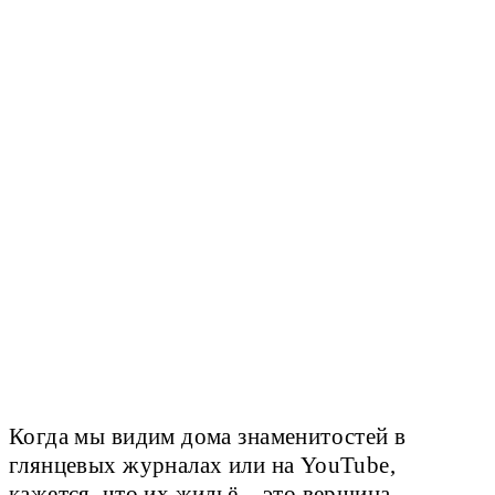
Когда мы видим дома знаменитостей в
глянцевых журналах или на YouTube,
кажется, что их жильё – это вершина