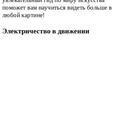
увлекательный гид по миру искусства
поможет вам научиться видеть больше в
любой картине!
Электричество в движении