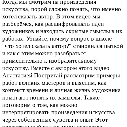
Когда мы смотрим на произведения
искусства, порой сложно понять, что именно
хотел сказать автор. В этом видео мы
разберёмся, как расшифровывать идеи
художников и находить скрытые смыслы в их
работах. Узнайте, почему вопрос в школе
"что хотел сказать автор?" становился пыткой
и как с этим можно разобраться
применительно к изобразительному
искусству. Вместе с автором этого видео
Анастасией Постригай рассмотрим примеры
работ великих мастеров и выясним, как
контекст времени и личная жизнь художника
помогают понять их замыслы. Также
поговорим о том, как можно
интерпретировать произведения искусства
через собственные чувства и опыт. Этот