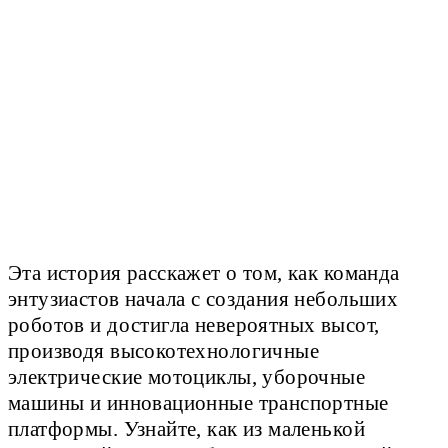
Эта история расскажет о том, как команда
энтузиастов начала с создания небольших
роботов и достигла невероятных высот,
производя высокотехнологичные
электрические мотоциклы, уборочные
машины и инновационные транспортные
платформы. Узнайте, как из маленькой