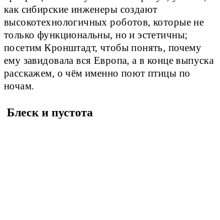
как сибирские инженеры создают
высокотехнологичных роботов, которые не
только функциональны, но и эстетичны;
посетим Кронштадт, чтобы понять, почему
ему завидовала вся Европа, а в конце выпуска
расскажем, о чём именно поют птицы по
ночам.
Блеск и пустота