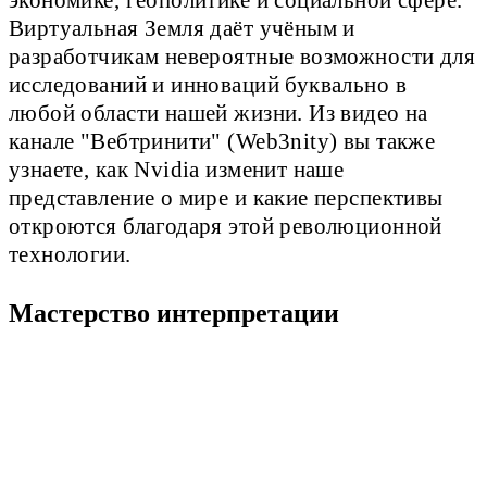
Виртуальная Земля даёт учёным и
разработчикам невероятные возможности для
исследований и инноваций буквально в
любой области нашей жизни. Из видео на
канале "Вебтринити" (Web3nity) вы также
узнаете, как Nvidia изменит наше
представление о мире и какие перспективы
откроются благодаря этой революционной
технологии.
Мастерство интерпретации