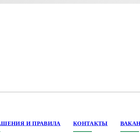
АШЕНИЯ И ПРАВИЛА
КОНТАКТЫ
ВАКА