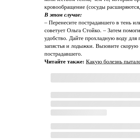
кровообращение (сосуды расширяются, 
В этом случае:
– Перенесите пострадавшего в тень ил
советует Ольга Стойко. – Затем помог
удобство. Дайте прохладную воду для 
запястья и лодыжки. Вызовите скорую 
пострадавшего.
Читайте также:
Какую болезнь пытал