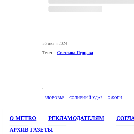
26 июня 2024
Текст
Светлана Перцова
ЗДОРОВЬЕ
СОЛНЕНЫЙ УДАР
ОЖОГИ
О METRO
РЕКЛАМОДАТЕЛЯМ
СОГЛ
АРХИВ ГАЗЕТЫ