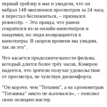
первый трейлер в мае и увидели, что он
набрал 148 миллионов просмотров за 24 часа,
я перестал беспокоиться, – признался
режиссёр. – Это правда, что рынок
сократился из-за онлайн-кинотеатров и
пандемии, но люди возвращаются в
кинотеатры. В скором времени мы увидим,
так ли это".
Что касается продолжительности фильма,
который длится более трёх часов, Кэмерон
надеется, что зрители получат удовольствие
от просмотра, не чувствуя дискомфорта.
"Он короче, чем "Титаник", а на хронометраж
"Титаника" никто не жаловался», – пояснил
свою позицию мастер.