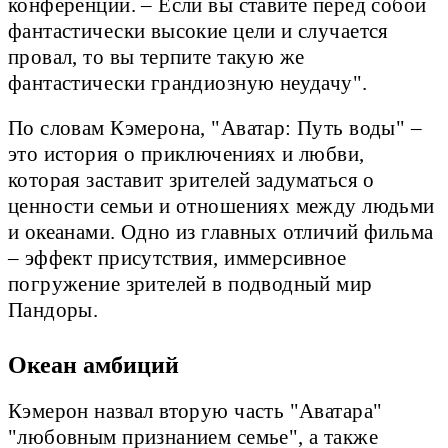
конференции. – Если вы ставите перед собой
фантастически высокие цели и случается
провал, то вы терпите такую же
фантастически грандиозную неудачу".
По словам Кэмерона, "Аватар: Путь воды" –
это история о приключениях и любви,
которая заставит зрителей задуматься о
ценности семьи и отношениях между людьми
и океанами. Одно из главных отличий фильма
– эффект присутствия, иммерсивное
погружение зрителей в подводный мир
Пандоры.
Океан амбиций
Кэмерон назвал вторую часть "Аватара"
"любовным признанием семье", а также