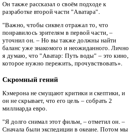
Он также рассказал о своём подходе к
разработке второй части "Аватара".
"Важно, чтобы сиквел отражал то, что
понравилось зрителям в первой части, –
уточнил он. – Но вы также должны найти
баланс уже знакомого и неожиданного. Лично
я думаю, что "Аватар: Путь воды" – это кино,
которое нужно пережить, прочувствовать».
Скромный гений
Кэмерона не смущают критики и скептики, и
он не скрывает, что его цель – собрать 2
миллиарда евро.
"Я долго снимал этот фильм, – отметил он. –
Сначала были экспедиции в океане. Потом мы