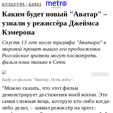
КУЛЬТУРА
КИНО
Каким будет новый "Аватар" –
узнали у режиссёра Джеймса
Кэмерона
Спустя 13 лет после триумфа "Аватара" в
мировой прокат вышло его продолжение.
Российские зрители могут посмотреть
фильм пока только в Сети
20th Century Studios
Кадр из фильма "Аватар. Путь воды".
"Можно сказать, что этот фильм
демонстрирует достижения моей жизни. Это
самая сложная вещь, которую кто-либо когда-
либо делал, – заявил режиссёр на пресс-