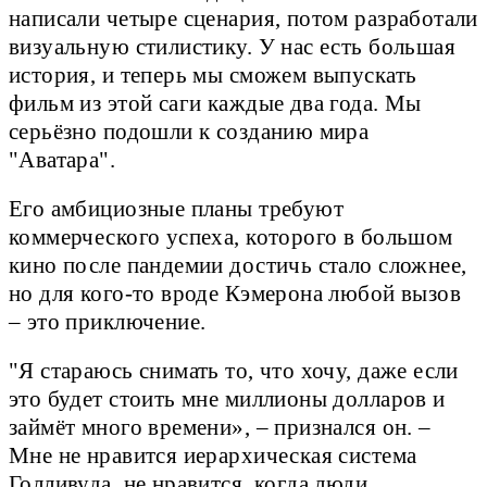
написали четыре сценария, потом разработали
визуальную стилистику. У нас есть большая
история, и теперь мы сможем выпускать
фильм из этой саги каждые два года. Мы
серьёзно подошли к созданию мира
"Аватара".
Его амбициозные планы требуют
коммерческого успеха, которого в большом
кино после пандемии достичь стало сложнее,
но для кого-то вроде Кэмерона любой вызов
– это приключение.
"Я стараюсь снимать то, что хочу, даже если
это будет стоить мне миллионы долларов и
займёт много времени», – признался он. –
Мне не нравится иерархическая система
Голливуда, не нравится, когда люди