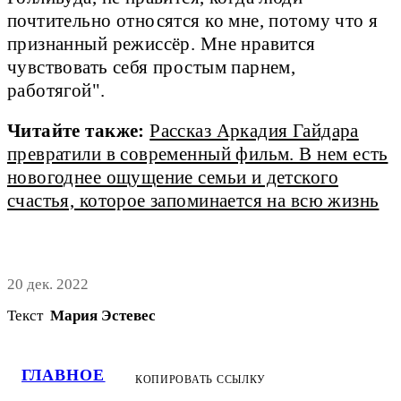
почтительно относятся ко мне, потому что я
признанный режиссёр. Мне нравится
чувствовать себя простым парнем,
работягой".
Читайте также:
Рассказ Аркадия Гайдара
превратили в современный фильм. В нем есть
новогоднее ощущение семьи и детского
счастья, которое запоминается на всю жизнь
20 дек. 2022
Текст
Мария Эстевес
ГЛАВНОЕ
КОПИРОВАТЬ ССЫЛКУ