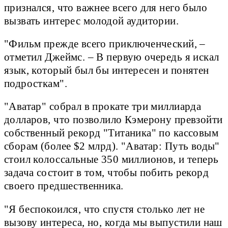
признался, что важнее всего для него было
вызвать интерес молодой аудитории.
"Фильм прежде всего приключенческий, –
отметил Джеймс. – В первую очередь я искал
язык, который был бы интересен и понятен
подросткам".
"Аватар" собрал в прокате три миллиарда
долларов, что позволило Кэмерону превзойти
собственный рекорд "Титаника" по кассовым
сборам (более $2 млрд). "Аватар: Путь воды"
стоил колоссальные 350 миллионов, и теперь
задача состоит в том, чтобы побить рекорд
своего предшественника.
"Я беспокоился, что спустя столько лет не
вызову интереса, но, когда мы выпустили наш