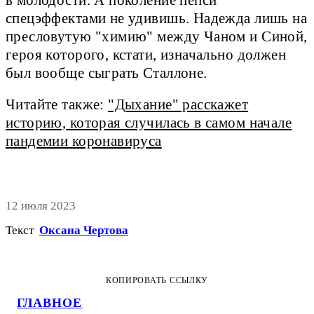
спецэффектами не удивишь. Надежда лишь на
пресловутую "химию" между Чаном и Синой,
героя которого, кстати, изначально должен
был вообще сыграть Сталлоне.
Читайте также:
"Дыхание" расскажет
историю, которая случилась в самом начале
пандемии коронавируса
12 июля 2023
Текст
Оксана Чертова
КОПИРОВАТЬ ССЫЛКУ
ГЛАВНОЕ