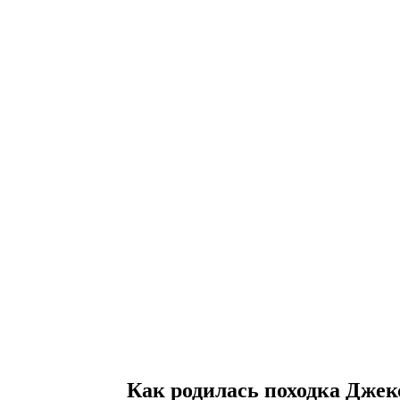
Как родилась походка Джек