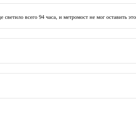
 светило всего 94 часа, и метромост не мог оставить это