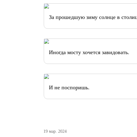
За прошедшую зиму солнце в столице
Иногда мосту хочется завидовать.
И не поспоришь.
19 мар. 2024