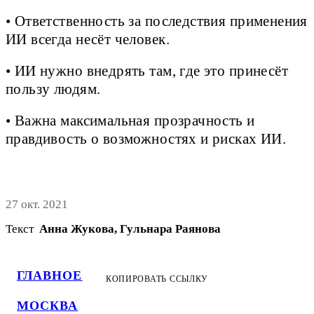
• Ответственность за последствия применения
ИИ всегда несёт человек.
• ИИ нужно внедрять там, где это принесёт
пользу людям.
• Важна максимальная прозрачность и
правдивость о возможностях и рисках ИИ.
27 окт. 2021
Текст
Анна Жукова, Гульнара Раянова
ГЛАВНОЕ
КОПИРОВАТЬ ССЫЛКУ
МОСКВА