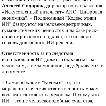
Алексей Сидорюк
, директор по направлению
«Искусственный интеллект» АНО "Цифровая
экономика". – Подписанный "Кодекс этики
ИИ" базируется на человекоцентричных,
гуманистических ценностях и на базе риск-
ориентированного подхода, что позволит
создать доверенные ИИ-решения.
Ответственность за последствия
использования ИИ должна сохраняться за
человеком, а не за машиной, подчёркивается в
документе.
– Самое важное в "Кодексе" то, что
морально-этическая ответственность может
возлагаться только на человека. Потому что
ИИ – это не человекоподобные существа,