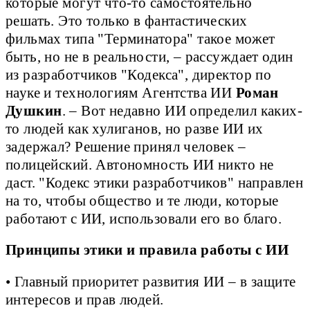
которые могут что-то самостоятельно
решать. Это только в фантастических
фильмах типа "Терминатора" такое может
быть, но не в реальности, – рассуждает один
из разработчиков "Кодекса", директор по
науке и технологиям Агентства ИИ
Роман
Душкин
. – Вот недавно ИИ определил каких-
то людей как хулиганов, но разве ИИ их
задержал? Решение принял человек –
полицейский. Автономность ИИ никто не
даст. "Кодекс этики разработчиков" направлен
на то, чтобы общество и те люди, которые
работают с ИИ, использовали его во благо.
Принципы этики и правила работы с ИИ
• Главный приоритет развития ИИ – в защите
интересов и прав людей.