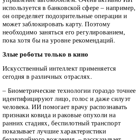
используется в банковской сфере – например,
он определяет подозрительные операции и
может заблокировать карту. Поэтому
необходимо заняться его регулированием,
пока хотя бы на уровне рекомендаций.
Злые роботы только в кино
Искусственный интеллект применяется
сегодня в различных отраслях.
– Биометрические технологии гораздо точнее
идентифицируют лицо, голос и даже силуэт
человека. ИИ помогает врачу распознавать
признаки ковида и раковые опухоли на
ранних стадиях, беспилотный транспорт
показывает лучшие характеристики
безаварийного вождения, – рассказывает