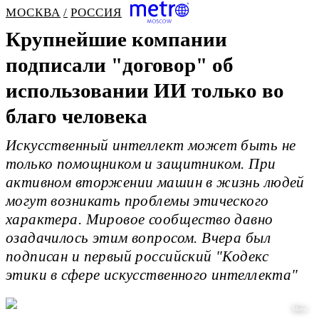
МОСКВА
РОССИЯ
Крупнейшие компании
подписали "договор" об
использовании ИИ только во
благо человека
Искусственный интеллект может быть не
только помощником и защитником. При
активном вторжении машин в жизнь людей
могут возникать проблемы этического
характера. Мировое сообщество давно
озадачилось этим вопросом. Вчера был
подписан и первый российский "Кодекс
этики в сфере искусственного интеллекта"
Metro