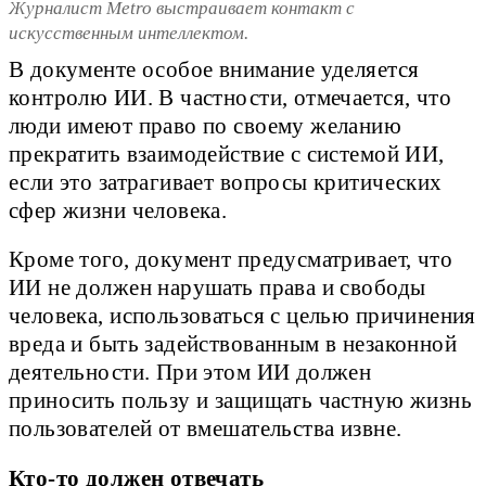
Журналист Metro выстраивает контакт с
искусственным интеллектом.
В документе особое внимание уделяется
контролю ИИ. В частности, отмечается, что
люди имеют право по своему желанию
прекратить взаимодействие с системой ИИ,
если это затрагивает вопросы критических
сфер жизни человека.
Кроме того, документ предусматривает, что
ИИ не должен нарушать права и свободы
человека, использоваться с целью причинения
вреда и быть задействованным в незаконной
деятельности. При этом ИИ должен
приносить пользу и защищать частную жизнь
пользователей от вмешательства извне.
Кто-то должен отвечать