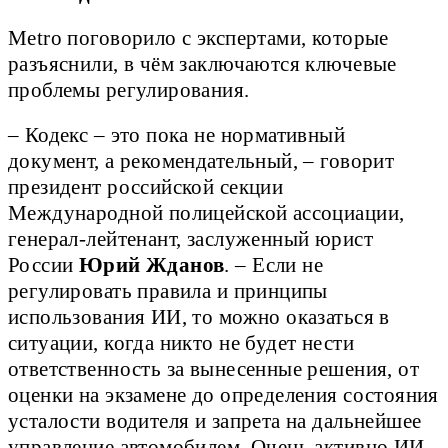
Metro поговорило с экспертами, которые
разъяснили, в чём заключаются ключевые
проблемы регулирования.
– Кодекс – это пока не нормативный
документ, а рекомендательный, – говорит
президент российской секции
Международной полицейской ассоциации,
генерал-лейтенант, заслуженный юрист
России
Юрий Жданов
. – Если не
регулировать правила и принципы
использования ИИ, то можно оказаться в
ситуации, когда никто не будет нести
ответственность за вынесенные решения, от
оценки на экзамене до определения состояния
усталости водителя и запрета на дальнейшее
управление автомобилем. Очень активно ИИ