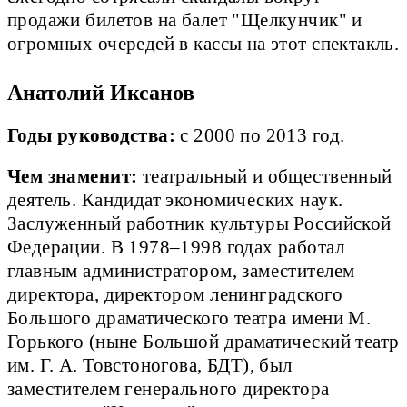
продажи билетов на балет "Щелкунчик" и
огромных очередей в кассы на этот спектакль.
Анатолий Иксанов
Годы руководства:
с 2000 по 2013 год.
Чем знаменит:
театральный и общественный
деятель. Кандидат экономических наук.
Заслуженный работник культуры Российской
Федерации. В 1978–1998 годах работал
главным администратором, заместителем
директора, директором ленинградского
Большого драматического театра имени М.
Горького (ныне Большой драматический театр
им. Г. А. Товстоногова, БДТ), был
заместителем генерального директора