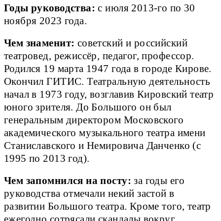
Годы руководства:
с июля 2013-го по 30
ноября 2023 года.
Чем знаменит:
советский и российский
театровед, режиссёр, педагог, профессор.
Родился 19 марта 1947 года в городе Кирове.
Окончил ГИТИС. Театральную деятельность
начал в 1973 году, возглавив Кировский театр
юного зрителя. До Большого он был
генеральным директором Московского
академического музыкального театра имени
Станиславского и Немировича Данченко (с
1995 по 2013 год).
Чем запомнился на посту:
за годы его
руководства отмечали некий застой в
развитии Большого театра. Кроме того, театр
ежегодно сотрясали скандалы вокруг