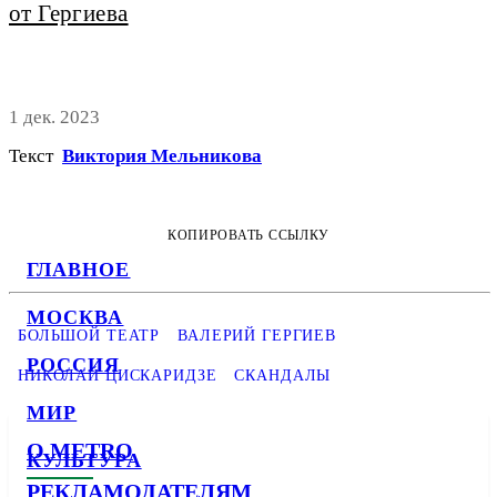
от Гергиева
1 дек. 2023
Текст
Виктория Мельникова
КОПИРОВАТЬ ССЫЛКУ
ГЛАВНОЕ
МОСКВА
БОЛЬШОЙ ТЕАТР
ВАЛЕРИЙ ГЕРГИЕВ
РОССИЯ
НИКОЛАЙ ЦИСКАРИДЗЕ
СКАНДАЛЫ
МИР
О METRO
КУЛЬТУРА
РЕКЛАМОДАТЕЛЯМ