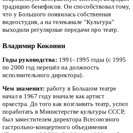
традицию бенефисов. Он способствовал тому,
что у Большого появилась собственная
видеостудия, а на телеканале "Культура"
выходили регулярные передачи про театр.
Владимир Коконин
Годы руководства:
1991–1995 годы (с 1995
по 2000 год перешёл на должность
исполнительного директора).
Чем знаменит:
работу в Большом театре
начал в 1967 году вначале как артист
оркестра. До того как возглавить театр, успел
поработать в Министерстве культуры СССР,
был заместителем директора Всесоюзного
гастрольно-концертного объединения