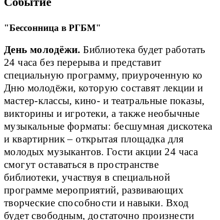
Событие
"Бессонница в РГБМ"
День молодёжи.
Библиотека будет работать
24 часа без перерыва и представит
специальную программу, приуроченную ко
Дню молодёжи, которую составят лекции и
мастер-классы, кино- и театральные показы,
викторины и игротеки, а также необычные
музыкальные форматы: бесшумная дискотека
и квартирник – открытая площадка для
молодых музыкантов. Гости акции 24 часа
смогут оставаться в пространстве
библиотеки, участвуя в специальной
программе мероприятий, развивающих
творческие способности и навыки. Вход
будет свободным, достаточно произнести