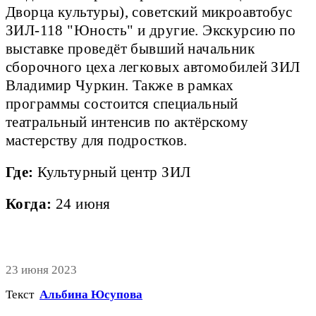
Дворца культуры), советский микроавтобус
ЗИЛ-118 "Юность" и другие. Экскурсию по
выставке проведёт бывший начальник
сборочного цеха легковых автомобилей ЗИЛ
Владимир Чуркин. Также в рамках
программы состоится специальный
театральный интенсив по актёрскому
мастерству для подростков.
Где:
Культурный центр ЗИЛ
Когда:
24 июня
23 июня 2023
Текст
Альбина Юсупова