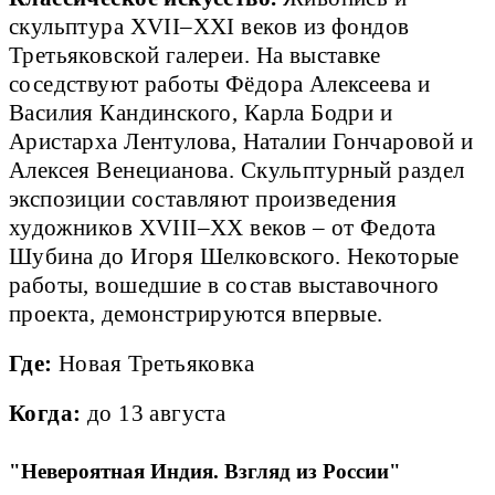
скульптура XVII–XXI веков из фондов
Третьяковской галереи. На выставке
соседствуют работы Фёдора Алексеева и
Василия Кандинского, Карла Бодри и
Аристарха Лентулова, Наталии Гончаровой и
Алексея Венецианова. Скульптурный раздел
экспозиции составляют произведения
художников ХVIII–ХХ веков – от Федота
Шубина до Игоря Шелковского. Некоторые
работы, вошедшие в состав выставочного
проекта, демонстрируются впервые.
Где:
Новая Третьяковка
Когда:
до 13 августа
"Невероятная Индия. Взгляд из России"