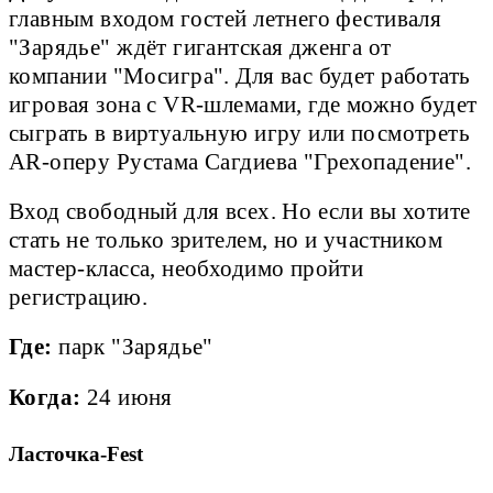
главным входом гостей летнего фестиваля
"Зарядье" ждёт гигантская дженга от
компании "Мосигра". Для вас будет работать
игровая зона с VR-шлемами, где можно будет
сыграть в виртуальную игру или посмотреть
AR-оперу Рустама Сагдиева "Грехопадение".
Вход свободный для всех. Но если вы хотите
стать не только зрителем, но и участником
мастер-класса, необходимо пройти
регистрацию.
Где:
парк "Зарядье"
Когда:
24 июня
Ласточка-Fest