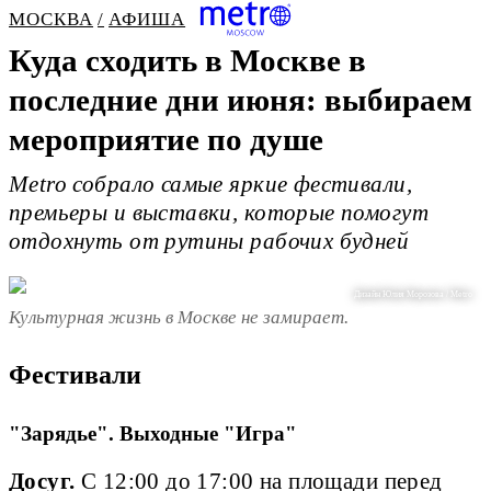
МОСКВА
АФИША
Куда сходить в Москве в
последние дни июня: выбираем
мероприятие по душе
Metro собрало самые яркие фестивали,
премьеры и выставки, которые помогут
отдохнуть от рутины рабочих будней
Дизайн Юлия Морозова / Metro
Культурная жизнь в Москве не замирает.
Фестивали
"Зарядье". Выходные "Игра"
Досуг.
С 12:00 до 17:00 на площади перед