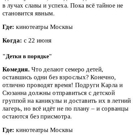
в лучах славы и успеха. Пока всё тайное не
становится явным.
Где:
кинотеатры Москвы
Когда:
с 22 июня
"Детки в порядке"
Комедия.
Что делают семеро детей,
оставшись одни без взрослых? Конечно,
отлично проводят время! Подруги Карла и
Сюзанна должны отправиться с детской
группой на каникулы и доставить их в летний
лагерь, но всё идёт не по плану – и сорванцы
остаются без присмотра.
Где:
кинотеатры Москвы