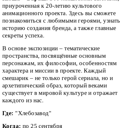
приуроченная к 20-летию культового
анимационного проекта. Здесь вы сможете
познакомиться с любимыми героями, узнать
историю создания бренда, а также главные
секреты успеха.
В основе экспозиции – тематические
пространства, посвящённые основным
персонажам, их философии, особенностям
характера и миссии в проекте. Каждый
смешарик – не только герой сериала, но и
архетипический образ, который веками
существует в мировой культуре и отражает
каждого из нас.
Где:
"Хлебозавод"
Когда:
по 25 сентября