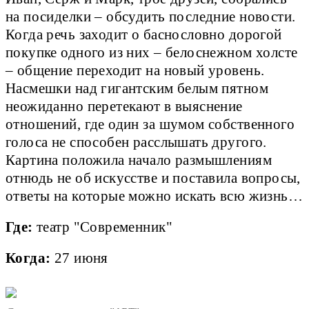
на посиделки – обсудить последние новости.
Когда речь заходит о баснословно дорогой
покупке одного из них – белоснежном холсте
– общение переходит на новый уровень.
Насмешки над гигантским белым пятном
неожиданно перетекают в выяснение
отношений, где один за шумом собственного
голоса не способен расслышать другого.
Картина положила начало размышлениям
отнюдь не об искусстве и поставила вопросы,
ответы на которые можно искать всю жизнь…
Где:
театр "Современник"
Когда:
27 июня