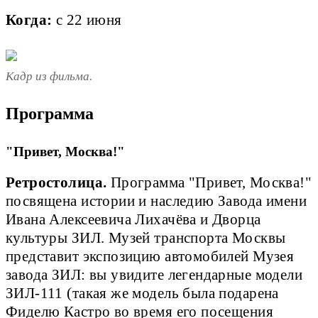
Когда:
с 22 июня
Кадр из фильма.
Программа
"Привет, Москва!"
Ретростолица.
Программа "Привет, Москва!"
посвящена истории и наследию Завода имени
Ивана Алексеевича Лихачёва и Дворца
культуры ЗИЛ. Музей транспорта Москвы
представит экспозицию автомобилей Музея
завода ЗИЛ: вы увидите легендарные модели
ЗИЛ-111 (такая же модель была подарена
Фиделю Кастро во время его посещения