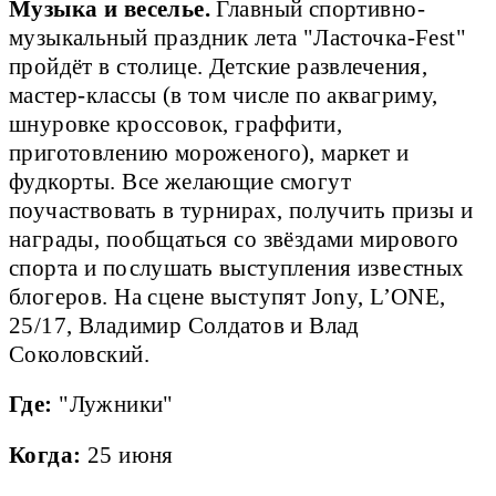
Музыка и веселье.
Главный спортивно-
музыкальный праздник лета "Ласточка-Fest"
пройдёт в столице. Детские развлечения,
мастер-классы (в том числе по аквагриму,
шнуровке кроссовок, граффити,
приготовлению мороженого), маркет и
фудкорты. Все желающие смогут
поучаствовать в турнирах, получить призы и
награды, пообщаться со звёздами мирового
спорта и послушать выступления известных
блогеров. На сцене выступят Jony, L’ONE,
25/17, Владимир Солдатов и Влад
Соколовский.
Где:
"Лужники"
Когда:
25 июня