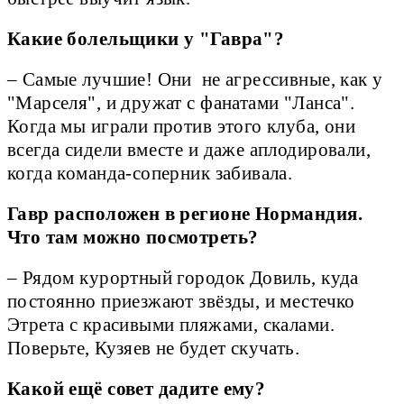
Какие болельщики у "Гавра"?
– Самые лучшие! Они не агрессивные, как у
"Марселя", и дружат с фанатами "Ланса".
Когда мы играли против этого клуба, они
всегда сидели вместе и даже аплодировали,
когда команда-соперник забивала.
Гавр расположен в регионе Нормандия.
Что там можно посмотреть?
– Рядом курортный городок Довиль, куда
постоянно приезжают звёзды, и местечко
Этрета с красивыми пляжами, скалами.
Поверьте, Кузяев не будет скучать.
Какой ещё совет дадите ему?