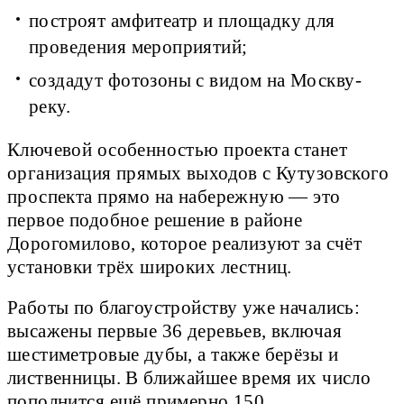
построят амфитеатр и площадку для
проведения мероприятий;
создадут фотозоны с видом на Москву-
реку.
Ключевой особенностью проекта станет
организация прямых выходов с Кутузовского
проспекта прямо на набережную — это
первое подобное решение в районе
Дорогомилово, которое реализуют за счёт
установки трёх широких лестниц.
Работы по благоустройству уже начались:
высажены первые 36 деревьев, включая
шестиметровые дубы, а также берёзы и
лиственницы. В ближайшее время их число
пополнится ещё примерно 150