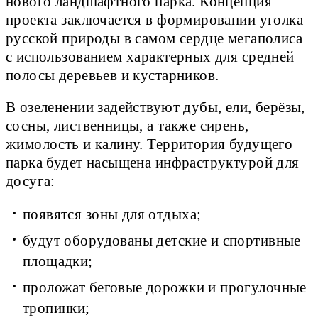
нового ландшафтного парка. Концепция
проекта заключается в формировании уголка
русской природы в самом сердце мегаполиса
с использованием характерных для средней
полосы деревьев и кустарников.
В озеленении задействуют дубы, ели, берёзы,
сосны, лиственницы, а также сирень,
жимолость и калину. Территория будущего
парка будет насыщена инфраструктурой для
досуга:
появятся зоны для отдыха;
будут оборудованы детские и спортивные
площадки;
проложат беговые дорожки и прогулочные
тропинки;