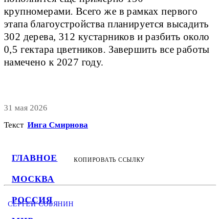
крупномерами. Всего же в рамках первого
этапа благоустройства планируется высадить
302 дерева, 312 кустарников и разбить около
0,5 гектара цветников. Завершить все работы
намечено к 2027 году.
31 мая 2026
Текст
Инга Смирнова
ГЛАВНОЕ
КОПИРОВАТЬ ССЫЛКУ
МОСКВА
РОССИЯ
СЕРГЕЙ СОБЯНИН