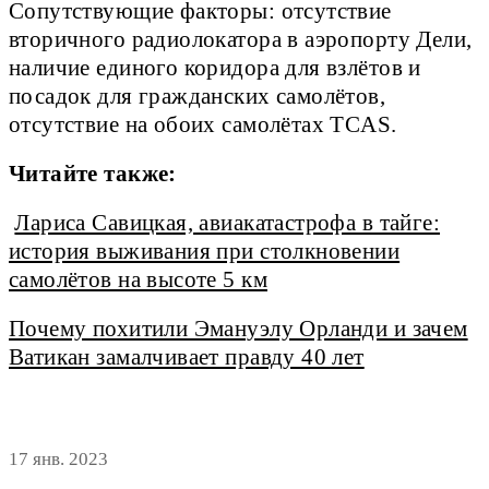
Сопутствующие факторы: отсутствие
вторичного радиолокатора в аэропорту Дели,
наличие единого коридора для взлётов и
посадок для гражданских самолётов,
отсутствие на обоих самолётах TCAS.
Читайте также:
Лариса Савицкая, авиакатастрофа в тайге:
история выживания при столкновении
самолётов на высоте 5 км
Почему похитили Эмануэлу Орланди и зачем
Ватикан замалчивает правду 40 лет
17 янв. 2023