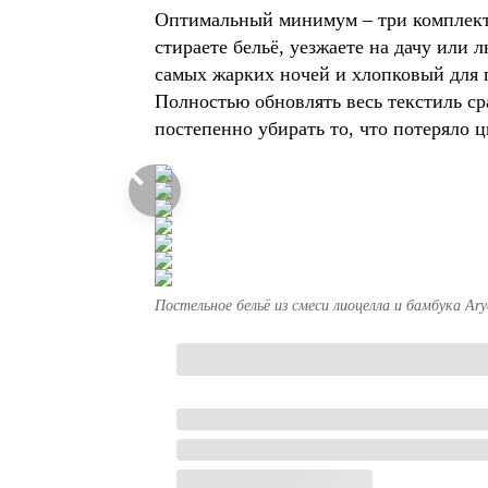
Оптимальный минимум – три комплекта 
стираете бельё, уезжаете на дачу или
самых жарких ночей и хлопковый для 
Полностью обновлять весь текстиль ср
постепенно убирать то, что потеряло ц
Постельное бельё из смеси лиоцелла и бамбука Ary