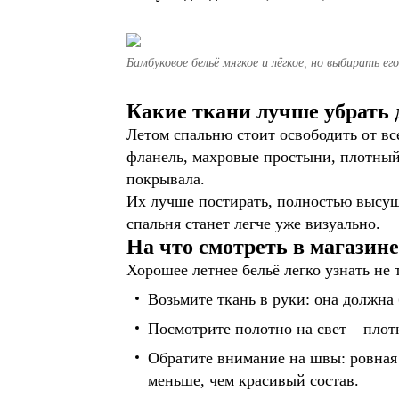
Бамбуковое бельё мягкое и лёгкое, но выбирать ег
Какие ткани лучше убрать 
Летом спальню стоит освободить от вс
фланель, махровые простыни, плотный
покрывала.
Их лучше постирать, полностью высуши
спальня станет легче уже визуально.
На что смотреть в магазине
Хорошее летнее бельё легко узнать не 
Возьмите ткань в руки: она должна
Посмотрите полотно на свет – плот
Обратите внимание на швы: ровная 
меньше, чем красивый состав.