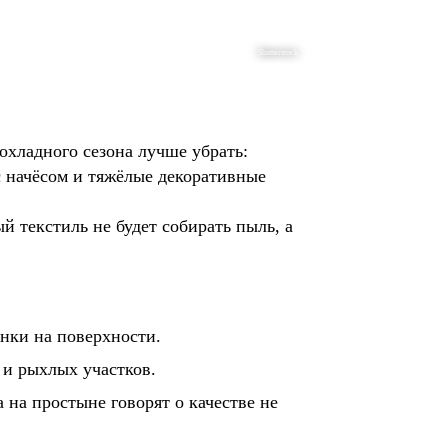
Shutterstock
охладного сезона лучше убрать:
 начёсом и тяжёлые декоративные
 текстиль не будет собирать пыль, а
ёнки на поверхности.
 и рыхлых участков.
 на простыне говорят о качестве не