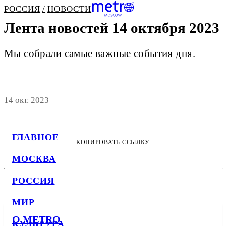
РОССИЯ
НОВОСТИ
Лента новостей 14 октября 2023
Мы собрали самые важные события дня.
14 окт. 2023
ГЛАВНОЕ
КОПИРОВАТЬ ССЫЛКУ
МОСКВА
РОССИЯ
МИР
О METRO
КУЛЬТУРА