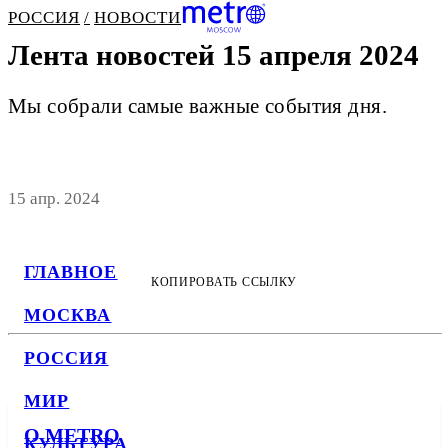
РОССИЯ
НОВОСТИ
Лента новостей 15 апреля 2024
Мы собрали самые важные события дня.
15 апр. 2024
ГЛАВНОЕ
КОПИРОВАТЬ ССЫЛКУ
МОСКВА
РОССИЯ
МИР
О METRO
КУЛЬТУРА