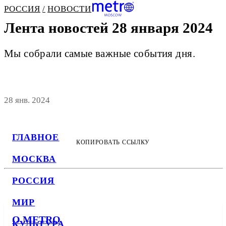
РОССИЯ
НОВОСТИ
Лента новостей 28 января 2024
Мы собрали самые важные события дня.
28 янв. 2024
ГЛАВНОЕ
КОПИРОВАТЬ ССЫЛКУ
МОСКВА
РОССИЯ
МИР
О METRO
КУЛЬТУРА