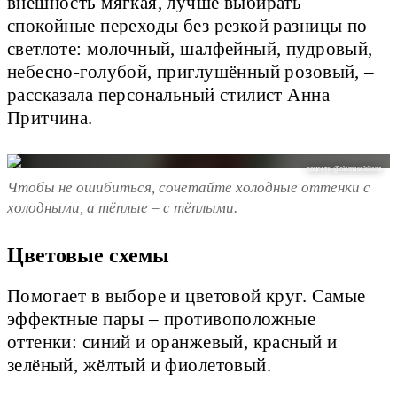
внешность мягкая, лучше выбирать
спокойные переходы без резкой разницы по
светлоте: молочный, шалфейный, пудровый,
небесно-голубой, приглушённый розовый, –
рассказала персональный стилист Анна
Притчина.
соцсети @olemaselskene
Чтобы не ошибиться, сочетайте холодные оттенки с
холодными, а тёплые – с тёплыми.
Цветовые схемы
Помогает в выборе и цветовой круг. Самые
эффектные пары – противоположные
оттенки: синий и оранжевый, красный и
зелёный, жёлтый и фиолетовый.