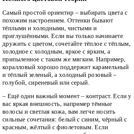
Самый простой ориентир – выбирать цвета с
похожим настроением. Оттенки бывают
тёплыми и холодными, чистыми и
приглушёнными. Если вы только начинаете
дружить с цветом, сочетайте тёплое с тёплым,
холодное с холодным, яркое с ярким, а
припыленное с таким же мягким. Например,
коралловый хорошо поддержит карамельный
и тёплый зеленый, а холодный розовый –
голубой, сиреневый или серый.
– Ещё один важный момент – контраст. Если у
вас яркая внешность, например тёмные
волосы и светлая кожа, вам легче носить
сильные сочетания: белый с синим, чёрный с
красным, жёлтый с фиолетовым. Если