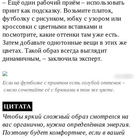
– Ещё один рабочий приём – использовать
принт как подсказку. Возьмите платок,
футболку с рисунком, юбку с узором или
кроссовки с цветными вставками и
посмотрите, какие оттенки там уже есть.
Затем добавьте однотонные вещи в этих же
цветах. Такой образ всегда выглядит
динамичным, – заключила эксперт.
соцсети @juliesfi
Если на футболке с принтом есть голубой оттенок –
смело сочетайте её с брюками в том же цвете.
Чтобы яркий сложный образ смотрелся на
вас органично, нужна определённая энергия.
Поэтому будет комфортнее, если в вашей