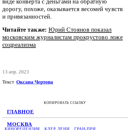
виде конверта с деньгами на обратную
дорогу, похоже, оказывается весомей чувств
и привязанностей.
Читайте также:
Юрий Стоянов показал
московским журналистам прокрустово ложе
соцреализма
13 апр. 2023
Текст
Оксана Чертова
КОПИРОВАТЬ ССЫЛКУ
ГЛАВНОЕ
МОСКВА
КИНОРЕЦЕНЗИЯ
КЛЕР ДЕНИ
ГРАН-ПРИ