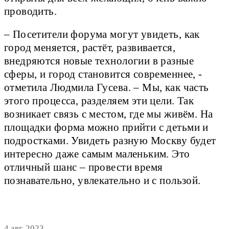
проводить.
– Посетители форума могут увидеть, как
город меняется, растёт, развивается,
внедряются новые технологии в разные
сферы, и город становится современнее, -
отметила Людмила Гусева. – Мы, как часть
этого процесса, разделяем эти цели. Так
возникает связь с местом, где мы живём. На
площадки форма можно прийти с детьми и
подростками. Увидеть разную Москву будет
интересно даже самым маленьким. Это
отличный шанс – провести время
познавательно, увлекательно и с пользой.
4 авг. 2023