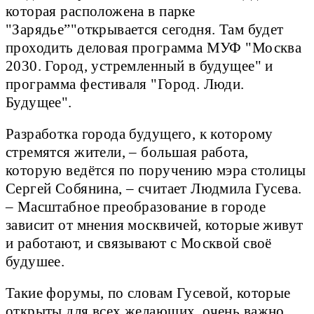
которая расположена в парке
"Зарядье”"открывается сегодня. Там будет
проходить деловая программа МУФ "Москва
2030. Город, устремленный в будущее" и
программа фестиваля "Город. Люди.
Будущее".
Разработка города будущего, к которому
стремятся жители, – большая работа,
которую ведётся по поручению мэра столицы
Сергей Собянина, – считает Людмила Гусева.
– Масштабное преобразование в городе
зависит от мнения москвичей, которые живут
и работают, и связывают с Москвой своё
будушее.
Такие форумы, по словам Гусевой, которые
открыты для всех желающих, очень важно