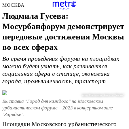
МОСКВА
Людмила Гусева:
Мосурбанфорум демонстрирует
передовые достижения Москвы
во всех сферах
Во время проведения форума на площадках
можно будет узнать, как развивается
социальная сфера в столице, экономика
города, промышленность, транспорт
Артур Новосильцев, Агентство "Москва"
Выставка "Город для каждого" на Московском
урбанистическом форуме – 2023 в концертном зале
"Зарядье".
Площадки Московского урбанистического