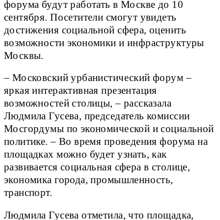
форума будут работать в Москве до 10
сентября. Посетители смогут увидеть
достижения социальной сфера, оценить
возможности экономики и инфраструктуры
Москвы.
– Московский урбанистический форум –
яркая интерактивная презентация
возможностей столицы, – рассказала
Людмила Гусева, председатель комиссии
Мосгордумы по экономической и социальной
политике. – Во время проведения форума на
площадках можно будет узнать, как
развивается социальная сфера в столице,
экономика города, промышленность,
транспорт.
Людмила Гусева отметила, что площадка,