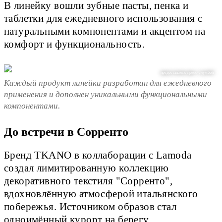
В линейку вошли зубные пасты, пенка и
таблетки для ежедневного использования с
натуральными компонентами и акцентом на
комфорт и функциональность.
предоставлено пресс-службой
Каждый продукт линейки разработан для ежедневного
применения и дополнен уникальными функциональными
компонентами.
До встречи в Сорренто
Бренд TKANO в коллаборации с Lamoda
создал лимитированную коллекцию
декоративного текстиля "Сорренто",
вдохновлённую атмосферой итальянского
побережья. Источником образов стал
одноимённый курорт на берегу