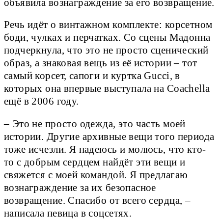
объявила вознаграждение за его возвращение.
Речь идёт о винтажном комплекте: корсетном
боди, чулках и перчатках. Со сцены Мадонна
подчеркнула, что это не просто сценический
образ, а знаковая вещь из её истории – тот
самый корсет, сапоги и куртка Gucci, в
которых она впервые выступала на Coachella
ещё в 2006 году.
– Это не просто одежда, это часть моей
истории. Другие архивные вещи того периода
тоже исчезли. Я надеюсь и молюсь, что кто-
то с добрым сердцем найдёт эти вещи и
свяжется с моей командой. Я предлагаю
вознаграждение за их безопасное
возвращение. Спасибо от всего сердца, –
написала певица в соцсетях.