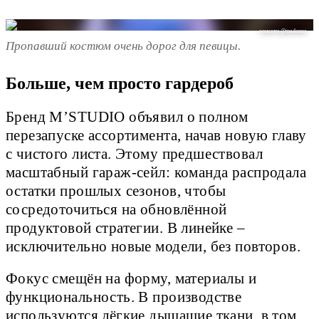
соцсети @madonna
Пропавший костюм очень дорог для певицы.
Больше, чем просто гардероб
Бренд M’STUDIO объявил о полном
перезапуске ассортимента, начав новую главу
с чистого листа. Этому предшествовал
масштабный гараж-сейл: команда распродала
остатки прошлых сезонов, чтобы
сосредоточиться на обновлённой
продуктовой стратегии. В линейке –
исключительно новые модели, без повторов.
Фокус смещён на форму, материалы и
функциональность. В производстве
используются лёгкие дышащие ткани, в том