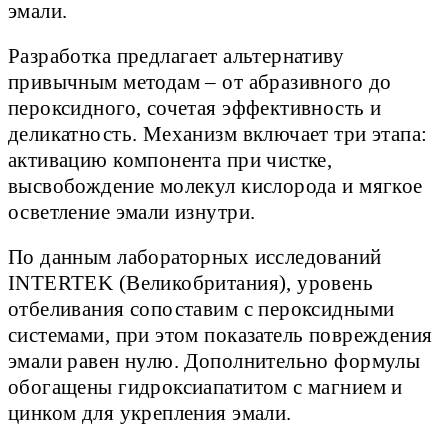
эмали.
Разработка предлагает альтернативу
привычным методам – от абразивного до
пероксидного, сочетая эффективность и
деликатность. Механизм включает три этапа:
активацию компонента при чистке,
высвобождение молекул кислорода и мягкое
осветление эмали изнутри.
По данным лабораторных исследований
INTERTEK (Великобритания), уровень
отбеливания сопоставим с пероксидными
системами, при этом показатель повреждения
эмали равен нулю. Дополнительно формулы
обогащены гидроксиапатитом с магнием и
цинком для укрепления эмали.