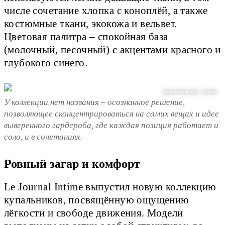
числе сочетание хлопка с коноплёй, а также
костюмные ткани, экокожа и вельвет.
Цветовая палитра – спокойная база
(молочный, песочный) с акцентами красного и
глубокого синего.
предоставлено пресс-службой
У коллекции нет названия – осознанное решение,
позволяющее сконцентрироваться на самих вещах и идее
выверенного гардероба, где каждая позиция работает и
соло, и в сочетаниях.
Ровный загар и комфорт
Le Journal Intime выпустил новую коллекцию
купальников, посвящённую ощущению
лёгкости и свободе движения. Модели