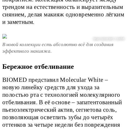
трендом на естественность и выразительным
сиянием, делая макияж одновременно лёгким
и заметным.
предоставлено пресс-службой
В новой коллекции есть абсолютно всё для создания
эффектного макияжа.
Бережное отбеливание
BIOMED представил Molecular White –
новую линейку средств для ухода за
полостью рта с технологией молекулярного
отбеливания. В её основе – запатентованный
пьезоэлектрический актив, сегнетова соль,
позволяющая осветлить зубы до четырёх
оттенков за четыре недели без повреждения