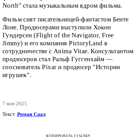
North” стала музыкальным ядром фильма.
Фильм снят писательницей-фантастом Бенте
Лоне. Продюсерами выступили Хокон
Гундерсен (Flight of the Navigator, Free
Jimmy) и его компания PictoryLand в
сотрудничестве с Anima Vitae. Консультантом
продюсеров стал Ральф Гуггенхайм —
сооснователь Pixar и продюсер "Истории
игрушек".
7 мая 2025
Текст
Роман Саад
КОПИРОВАТЬ ССЫЛКУ