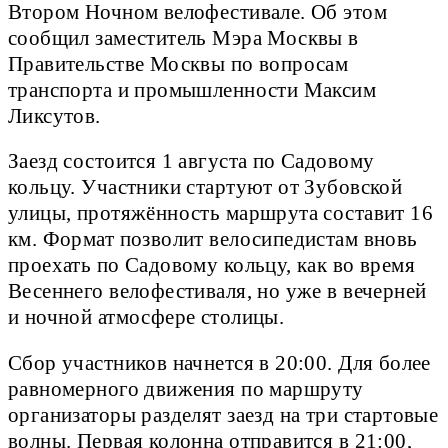
Втором Ночном велофестивале. Об этом
сообщил заместитель Мэра Москвы в
Правительстве Москвы по вопросам
транспорта и промышленности Максим
Ликсутов.
Заезд состоится 1 августа по Садовому
кольцу. Участники стартуют от Зубовской
улицы, протяжённость маршрута составит 16
км. Формат позволит велосипедистам вновь
проехать по Садовому кольцу, как во время
Весеннего велофестиваля, но уже в вечерней
и ночной атмосфере столицы.
Сбор участников начнется в 20:00. Для более
равномерного движения по маршруту
организаторы разделят заезд на три стартовые
волны. Первая колонна отправится в 21:00,