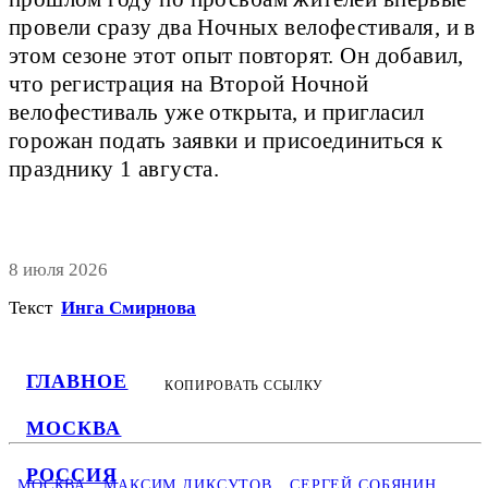
провели сразу два Ночных велофестиваля, и в
этом сезоне этот опыт повторят. Он добавил,
что регистрация на Второй Ночной
велофестиваль уже открыта, и пригласил
горожан подать заявки и присоединиться к
празднику 1 августа.
8 июля 2026
Текст
Инга Смирнова
ГЛАВНОЕ
КОПИРОВАТЬ ССЫЛКУ
МОСКВА
РОССИЯ
МОСКВА
МАКСИМ ЛИКСУТОВ
СЕРГЕЙ СОБЯНИН