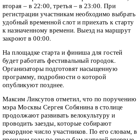
вторая – в 22:00, третья – в 23:00. При
регистрации участникам необходимо выбрать
удобный временной слот и приехать к старту
к назначенному времени. Выезд на маршрут
закроют в 00:00.
На площадке старта и финиша для гостей
будет работать фестивальный городок.
Организаторы подготовят насыщенную
программу, подробности о которой
опубликуют позднее.
Максим Ликсутов отметил, что по поручению
мэра Москвы Сергея Собянина в столице
продолжают развивать велокультуру и
проводить заезды, которые собирают
рекордное число участников. По его словам, в
прошлом году по просьбам жителей впервые