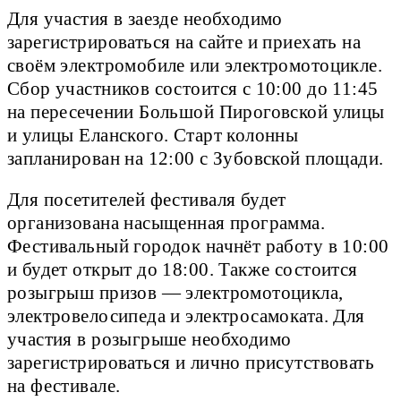
Для участия в заезде необходимо
зарегистрироваться на сайте и приехать на
своём электромобиле или электромотоцикле.
Сбор участников состоится с 10:00 до 11:45
на пересечении Большой Пироговской улицы
и улицы Еланского. Старт колонны
запланирован на 12:00 с Зубовской площади.
Для посетителей фестиваля будет
организована насыщенная программа.
Фестивальный городок начнёт работу в 10:00
и будет открыт до 18:00. Также состоится
розыгрыш призов — электромотоцикла,
электровелосипеда и электросамоката. Для
участия в розыгрыше необходимо
зарегистрироваться и лично присутствовать
на фестивале.