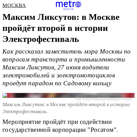
МОСКВА
Максим Ликсутов: в Москве
пройдёт второй в истории
Электрофестиваль
Как рассказал заместитель мэра Москвы по
вопросам транспорта и промышленности
Максим Ликсутов, 27 июня водители
электромобилей и электромотоциклов
проедут парадом по Садовому кольцу
Пресс-служба Транспортного комплекса г. Москвы.
Максим Ликсутов: в Москве пройдёт второй в истории
Электрофестиваль.
Мероприятие пройдёт при содействии
государственной корпорации "Росатом".