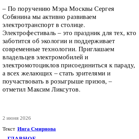
– По поручению Мэра Москвы Сергея
Собянина мы активно развиваем
электротранспорт в столице.
Электрофестиваль – это праздник для тех, кто
заботится об экологии и поддерживает
современные технологии. Приглашаем
владельцев электромобилей и
электромотоциклов присоединиться к параду,
а всех желающих – стать зрителями и
поучаствовать в розыгрыше призов, –
отметил Максим Ликсутов.
2 июня 2026
Текст
Инга Смирнова
ГЛАВНОЕ