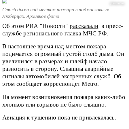
@ Роман Саад
Столб дыма над местом пожара в подмосковных
Люберцах. Архивное фото
Об этом РИА "Новости"
рассказали
в пресс-
службе регионального главка МЧС РФ.
В настоящее время над местом пожара
подимается огромный густой столб дыма. Он
увеличился в размерах и шлейф начало
разносить в сторону. Слышны аварийные
сигналы автомобилей экстренных служб. Об
этом сообщает корреспондет Metro.
На момент возникновения пожара каких-либо
хлопков или взрывов не было слышно.
Авиация к тушению пока не привлекалась.