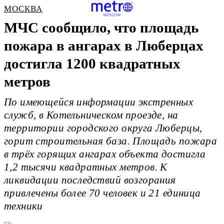
МОСКВА
МЧС сообщило, что площадь
пожара в ангарах в Люберцах
достигла 1200 квадратных
метров
По имеющейся информации экстренных
служб, в Котельническом проезде, на
территории городского округа Люберцы,
горит строительная база. Площадь пожара
в трёх горящих ангарах объекта достигла
1,2 тысячи квадратных метров. К
ликвидации последствий возгорания
привлечены более 70 человек и 21 единица
техники