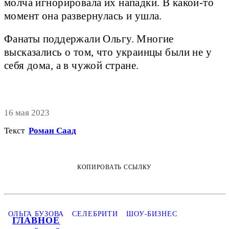
молча игнорировала их нападки. В какой-то
момент она развернулась и ушла.
Фанаты поддержали Ольгу. Многие
высказались о том, что украинцы были не у
себя дома, а в чужой стране.
16 мая 2023
Текст
Роман Саад
КОПИРОВАТЬ ССЫЛКУ
ОЛЬГА БУЗОВА
СЕЛЕБРИТИ
ШОУ-БИЗНЕС
ГЛАВНОЕ