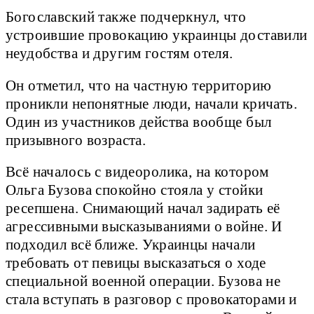
Богославский также подчеркнул, что
устроившие провокацию украинцы доставили
неудобства и другим гостям отеля.
Он отметил, что на частную территорию
проникли непонятные люди, начали кричать.
Один из участников действа вообще был
призывного возраста.
Всё началось с видеоролика, на котором
Ольга Бузова спокойно стояла у стойки
ресепшена. Снимающий начал задирать её
агрессивными высказываниями о войне. И
подходил всё ближе. Украинцы начали
требовать от певицы высказаться о ходе
специальной военной операции. Бузова не
стала вступать в разговор с провокаторами и