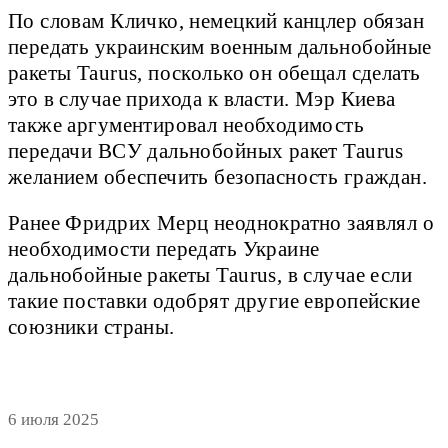
По словам Кличко, немецкий канцлер обязан
передать украинским военным дальнобойные
ракеты Taurus, посколько он обещал сделать
это в случае прихода к власти. Мэр Киева
также аргументировал необходимость
передачи ВСУ дальнобойных ракет Taurus
желанием обеспечить безопасность граждан.
Ранее Фридрих Мерц неоднократно заявлял о
необходимости передать Украине
дальнобойные ракеты Taurus, в случае если
такие поставки одобрят другие европейские
союзники страны.
6 июля 2025