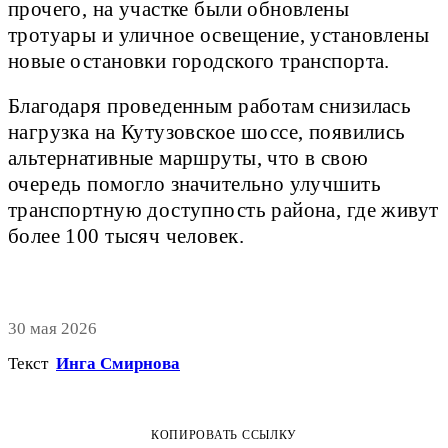
прочего, на участке были обновлены
тротуары и уличное освещение, установлены
новые остановки городского транспорта.
Благодаря проведенным работам снизилась
нагрузка на Кутузовское шоссе, появились
альтернативные маршруты, что в свою
очередь помогло значительно улучшить
транспортную доступность района, где живут
более 100 тысяч человек.
30 мая 2026
Текст
Инга Смирнова
КОПИРОВАТЬ ССЫЛКУ