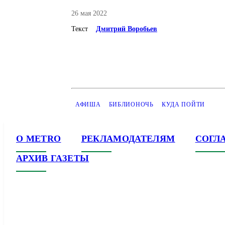
26 мая 2022
Текст
Дмитрий Воробьев
АФИША
БИБЛИОНОЧЬ
КУДА ПОЙТИ
О METRO
РЕКЛАМОДАТЕЛЯМ
СОГЛ
АРХИВ ГАЗЕТЫ