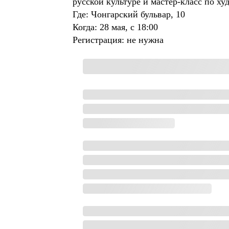
русской культуре и мастер-класс по х
Где: Чонгарский бульвар, 10
Когда: 28 мая, с 18:00
Регистрация: не нужна