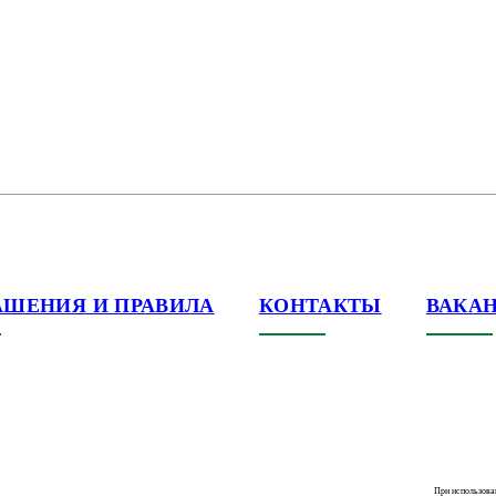
АШЕНИЯ И ПРАВИЛА
КОНТАКТЫ
ВАКА
При использова