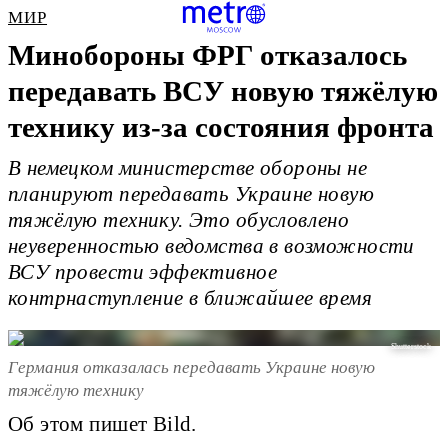
МИР
Минобороны ФРГ отказалось
передавать ВСУ новую тяжёлую
технику из-за состояния фронта
В немецком министерстве обороны не
планируют передавать Украине новую
тяжёлую технику. Это обусловлено
неуверенностью ведомства в возможности
ВСУ провести эффективное
контрнаступление в ближайшее время
Shutterstock
Германия отказалась передавать Украине новую
тяжёлую технику
Об этом пишет Bild.