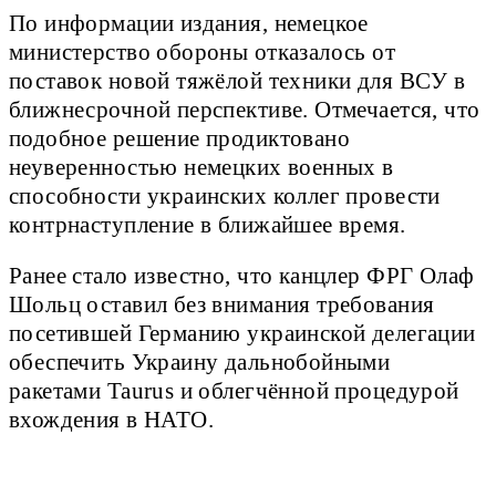
По информации издания, немецкое
министерство обороны отказалось от
поставок новой тяжёлой техники для ВСУ в
ближнесрочной перспективе. Отмечается, что
подобное решение продиктовано
неуверенностью немецких военных в
способности украинских коллег провести
контрнаступление в ближайшее время.
Ранее стало известно, что канцлер ФРГ Олаф
Шольц оставил без внимания требования
посетившей Германию украинской делегации
обеспечить Украину дальнобойными
ракетами Taurus и облегчённой процедурой
вхождения в НАТО.