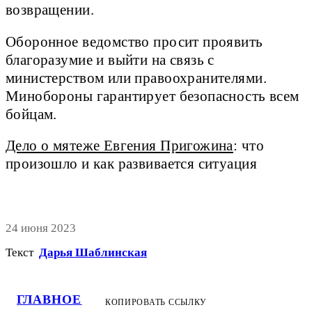
возвращении.
Оборонное ведомство просит проявить
благоразумие и выйти на связь с
министерством или правоохранителями.
Минобороны гарантирует безопасность всем
бойцам.
Дело о мятеже Евгения Пригожина
: что
произошло и как развивается ситуация
24 июня 2023
Текст
Дарья Шаблинская
ГЛАВНОЕ
КОПИРОВАТЬ ССЫЛКУ