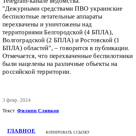
Telegram-канале ведомства.
"Дежурными средствами ПВО украинские
беспилотные летательные аппараты
перехвачены и уничтожены над
территориями Белгородской (4 БПЛА),
Волгоградской (2 БПЛА) и Ростовской (1
БПЛА) областей", – говорится в публикации.
Отмечается, что перехваченные беспилотники
были нацелены на различные объекты на
российской территории.
3 февр. 2024
Текст
Филипп Сливков
ГЛАВНОЕ
КОПИРОВАТЬ ССЫЛКУ