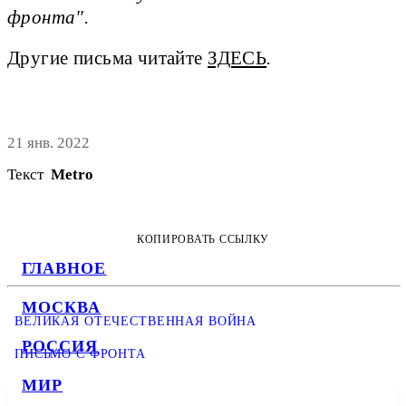
фронта".
Другие письма читайте
ЗДЕСЬ
.
21 янв. 2022
Текст
Metro
КОПИРОВАТЬ ССЫЛКУ
ГЛАВНОЕ
МОСКВА
ВЕЛИКАЯ ОТЕЧЕСТВЕННАЯ ВОЙНА
РОССИЯ
ПИСЬМО С ФРОНТА
МИР