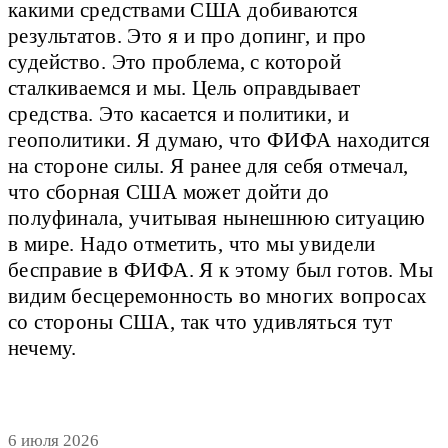
какими средствами США добиваются
результатов. Это я и про допинг, и про
судейство. Это проблема, с которой
сталкиваемся и мы. Цель оправдывает
средства. Это касается и политики, и
геополитики. Я думаю, что ФИФА находится
на стороне силы. Я ранее для себя отмечал,
что сборная США может дойти до
полуфинала, учитывая нынешнюю ситуацию
в мире. Надо отметить, что мы увидели
бесправие в ФИФА. Я к этому был готов. Мы
видим бесцеремонность во многих вопросах
со стороны США, так что удивляться тут
нечему.
6 июля 2026