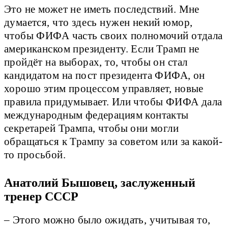
Это не может не иметь последствий. Мне
думается, что здесь нужен некий юмор,
чтобы ФИФА часть своих полномочий отдала
американском президенту. Если Трамп не
пройдёт на выборах, то, чтобы он стал
кандидатом на пост президента ФИФА, он
хорошо этим процессом управляет, новые
правила придумывает. Или чтобы ФИФА дала
международным федерациям контакты
секретарей Трампа, чтобы они могли
обращаться к Трампу за советом или за какой-
то просьбой.
Анатолий Бышовец, заслуженный
тренер СССР
– Этого можно было ожидать, учитывая то,