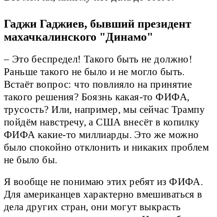
Гаджи Гаджиев, бывший президент
махачкалинского "Динамо"
– Это беспредел! Такого быть не должно!
Раньше такого не было и не могло быть.
Встаёт вопрос: что повлияло на принятие
такого решения? Боязнь какая-то ФИФА,
трусость? Или, например, мы сейчас Трампу
пойдём навстречу, а США внесёт в копилку
ФИФА какие-то миллиарды. Это же можно
было спокойно отклонить и никаких проблем
не было бы.
Я вообще не понимаю этих ребят из ФИФА.
Для американцев характерно вмешиваться в
дела других стран, они могут выкрасть