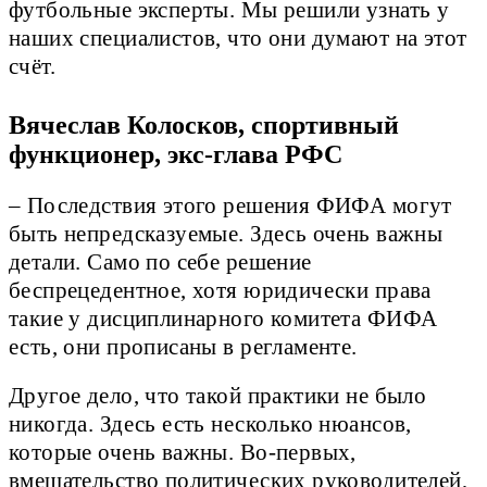
футбольные эксперты. Мы решили узнать у
наших специалистов, что они думают на этот
счёт.
Вячеслав Колосков, спортивный
функционер, экс-глава РФС
– Последствия этого решения ФИФА могут
быть непредсказуемые. Здесь очень важны
детали. Само по себе решение
беспрецедентное, хотя юридически права
такие у дисциплинарного комитета ФИФА
есть, они прописаны в регламенте.
Другое дело, что такой практики не было
никогда. Здесь есть несколько нюансов,
которые очень важны. Во-первых,
вмешательство политических руководителей,