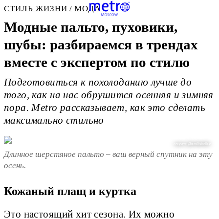
СТИЛЬ ЖИЗНИ
МОДА
Модные пальто, пуховики,
шубы: разбираемся в трендах
вместе с экспертом по стилю
Подготовиться к похолоданию лучше до
того, как на нас обрушится осенняя и зимняя
пора. Metro рассказывает, как это сделать
максимально стильно
соцсети @emilisindlev
Длинное шерстяное пальто – ваш верный спутник на эту
осень.
Кожаный плащ и куртка
Это настоящий хит сезона. Их можно