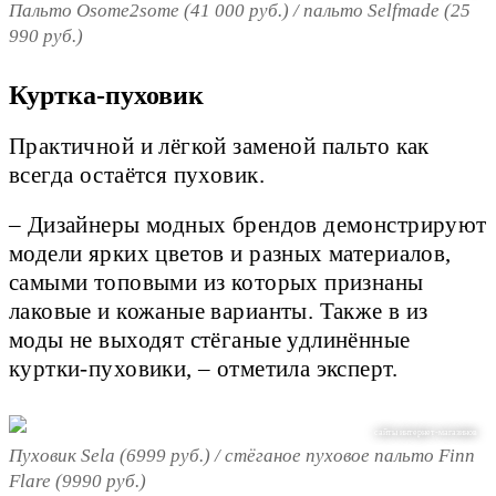
Пальто Osome2some (41 000 руб.) / пальто Selfmade (25
990 руб.)
Куртка-пуховик
Практичной и лёгкой заменой пальто как
всегда остаётся пуховик.
– Дизайнеры модных брендов демонстрируют
модели ярких цветов и разных материалов,
самыми топовыми из которых признаны
лаковые и кожаные варианты. Также в из
моды не выходят стёганые удлинённые
куртки-пуховики, – отметила эксперт.
сайты интернет-магазинов
Пуховик Sela (6999 руб.) / стёганое пуховое пальто Finn
Flare (9990 руб.)