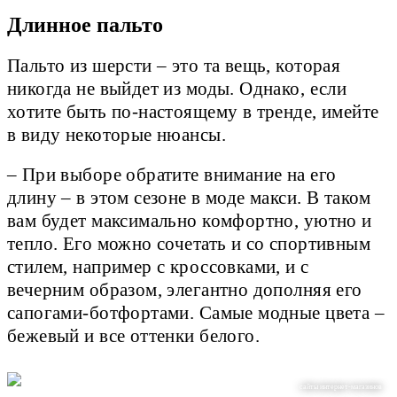
Длинное пальто
Пальто из шерсти – это та вещь, которая
никогда не выйдет из моды. Однако, если
хотите быть по-настоящему в тренде, имейте
в виду некоторые нюансы.
– При выборе обратите внимание на его
длину – в этом сезоне в моде макси. В таком
вам будет максимально комфортно, уютно и
тепло. Его можно сочетать и со спортивным
стилем, например с кроссовками, и с
вечерним образом, элегантно дополняя его
сапогами-ботфортами. Самые модные цвета –
бежевый и все оттенки белого.
сайты интернет-магазинов