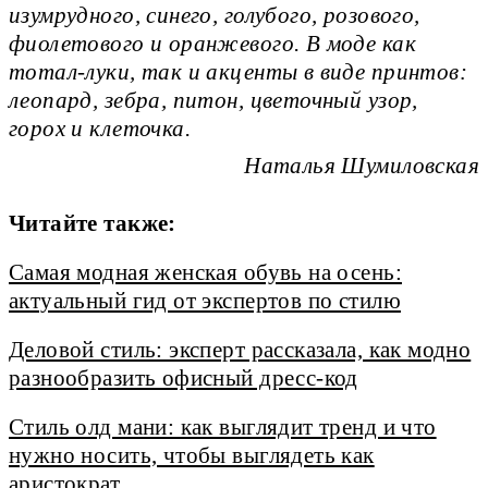
изумрудного, синего, голубого, розового,
фиолетового и оранжевого. В моде как
тотал-луки, так и акценты в виде принтов:
леопард, зебра, питон, цветочный узор,
горох и клеточка.
Наталья Шумиловская
Читайте также:
Самая модная женская обувь на осень:
актуальный гид от экспертов по стилю
Деловой стиль: эксперт рассказала, как модно
разнообразить офисный дресс-код
Стиль олд мани: как выглядит тренд и что
нужно носить, чтобы выглядеть как
аристократ