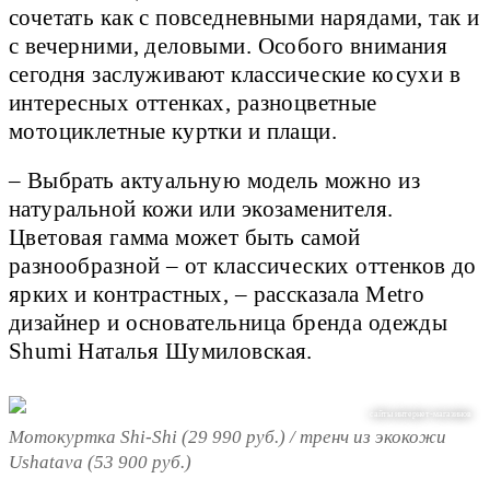
сочетать как с повседневными нарядами, так и
с вечерними, деловыми. Особого внимания
сегодня заслуживают классические косухи в
интересных оттенках, разноцветные
мотоциклетные куртки и плащи.
– Выбрать актуальную модель можно из
натуральной кожи или экозаменителя.
Цветовая гамма может быть самой
разнообразной – от классических оттенков до
ярких и контрастных, – рассказала Metro
дизайнер и основательница бренда одежды
Shumi Наталья Шумиловская.
сайты интернет-магазинов
Мотокуртка Shi-Shi (29 990 руб.) / тренч из экокожи
Ushatava (53 900 руб.)