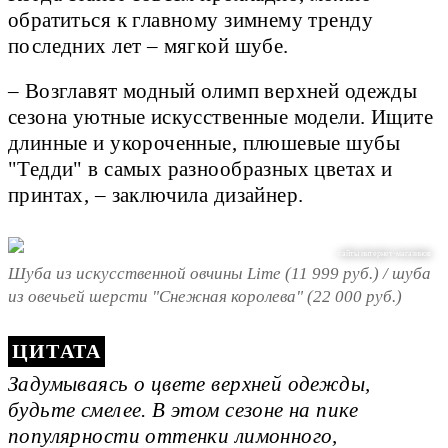
обратиться к главному зимнему тренду
последних лет – мягкой шубе.
– Возглавят модный олимп верхней одежды
сезона уютные искусственные модели. Ищите
длинные и укороченные, плюшевые шубы
"Тедди" в самых разнообразных цветах и
принтах, – заключила дизайнер.
сайты интернет-магазинов
Шуба из искусственной овчины Lime (11 999 руб.) / шуба
из овечьей шерсти "Снежная королева" (22 000 руб.)
Задумываясь о цвете верхней одежды,
будьте смелее. В этом сезоне на пике
популярности оттенки лимонного,