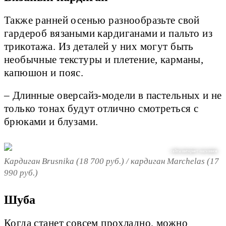
Также ранней осенью разнообразьте свой
гардероб вязаными кардиганами и пальто из
трикотажа. Из деталей у них могут быть
необычные текстуры и плетение, карманы,
капюшон и пояс.
– Длинные оверсайз-модели в пастельных и не
только тонах будут отлично смотреться с
брюками и блузами.
сайты интернет-магазинов
Кардиган Brusnika (18 700 руб.) / кардиган Marchelas (17
990 руб.)
Шуба
Когда станет совсем прохладно, можно