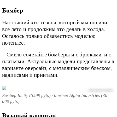
Бомбер
Настоящий хит сезона, который мы носили
всё лето и продолжим это делать в холода.
Осталось только обзавестись моделью
потеплее.
– Смело сочетайте бомберы и с брюками, и с
платьями. Актуальные модели представлены в
варианте оверсайз, с металлическим блеском,
надписями и принтами.
сайты интернет-магазинов
Бомбер Incity (5599 руб.) / бомбер Alpha Industries (30
000 руб.)
Вязаный кардиган