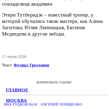
совладелица академии.
Этери Тутберидзе – известный тренер, у
которой обучались такие мастера, как Алина
Загитова, Юлия Липницкая, Евгения
Медведева и другие звёзды.
17 июня 2026
Текст
Феликс Грозданов
КОПИРОВАТЬ ССЫЛКУ
ГЛАВНОЕ
МОСКВА
ЯНА РУДКОВСКАЯ
ЕВГЕНИЙ ПЛЮЩЕНКО