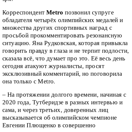
Корреспондент
Metro
позвонил супруге
обладателя четырёх олимпийских медалей и
множества других спортивных наград с
просьбой прокомментировать резонансную
ситуацию. Яна Рудковская, которая привыкла
говорить правду в глаза и не терпит подлости,
сказала всё, что думает про это. Её весь день
сегодня атакуют журналисты, просят
эксклюзивный комментарий, но поговорила
она только с Metro.
– На протяжении долгого времени, начиная с
2020 года, Тутберидзе в разных интервью и
сама, и через третьих, доверенных лиц
высказывается об олимпийском чемпионе
Евгении Плющенко в совершенно