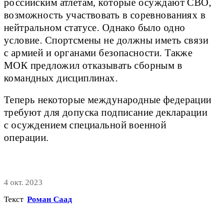
российским атлетам, которые осуждают СВО,
возможность участвовать в соревнованиях в
нейтральном статусе. Однако было одно
условие. Спортсмены не должны иметь связи
с армией и органами безопасности. Также
МОК предложил отказывать сборным в
командных дисциплинах.
Теперь некоторые международные федерации
требуют для допуска подписание декларации
с осуждением специальной военной
операции.
4 окт. 2023
Текст
Роман Саад