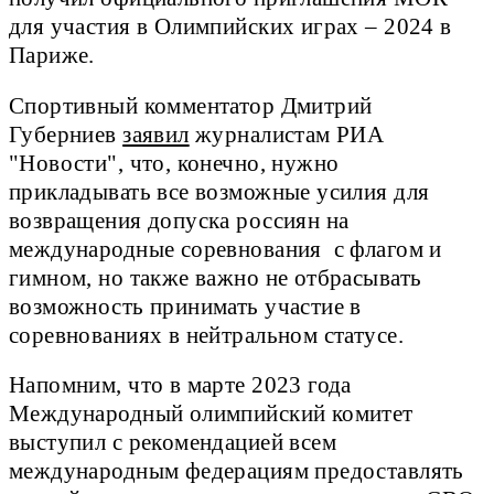
для участия в Олимпийских играх – 2024 в
Париже.
Спортивный комментатор Дмитрий
Губерниев
заявил
журналистам РИА
"Новости", что, конечно, нужно
прикладывать все возможные усилия для
возвращения допуска россиян на
международные соревнования с флагом и
гимном, но также важно не отбрасывать
возможность принимать участие в
соревнованиях в нейтральном статусе.
Напомним, что в марте 2023 года
Международный олимпийский комитет
выступил с рекомендацией всем
международным федерациям предоставлять