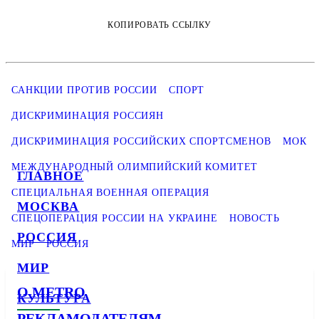
КОПИРОВАТЬ ССЫЛКУ
САНКЦИИ ПРОТИВ РОССИИ
СПОРТ
ДИСКРИМИНАЦИЯ РОССИЯН
ДИСКРИМИНАЦИЯ РОССИЙСКИХ СПОРТСМЕНОВ
МОК
МЕЖДУНАРОДНЫЙ ОЛИМПИЙСКИЙ КОМИТЕТ
ГЛАВНОЕ
СПЕЦИАЛЬНАЯ ВОЕННАЯ ОПЕРАЦИЯ
МОСКВА
СПЕЦОПЕРАЦИЯ РОССИИ НА УКРАИНЕ
НОВОСТЬ
РОССИЯ
МИР
РОССИЯ
МИР
О METRO
КУЛЬТУРА
РЕКЛАМОДАТЕЛЯМ